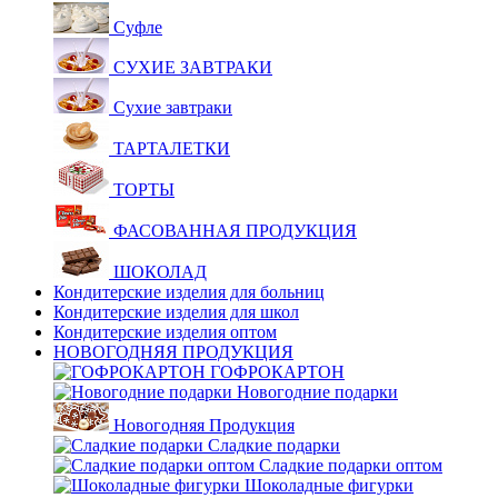
Суфле
СУХИЕ ЗАВТРАКИ
Сухие завтраки
ТАРТАЛЕТКИ
ТОРТЫ
ФАСОВАННАЯ ПРОДУКЦИЯ
ШОКОЛАД
Кондитерские изделия для больниц
Кондитерские изделия для школ
Кондитерские изделия оптом
НОВОГОДНЯЯ ПРОДУКЦИЯ
ГОФРОКАРТОН
Новогодние подарки
Новогодняя Продукция
Сладкие подарки
Сладкие подарки оптом
Шоколадные фигурки