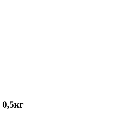
0,5кг