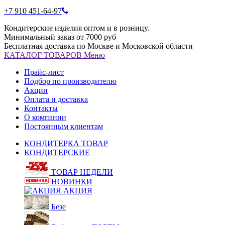
+7 910 451-64-97
Кондитерские изделия оптом и в розницу.
Минимальный заказ от 7000 руб
Бесплатная доставка по Москве и Московской области
КАТАЛОГ
ТОВАРОВ
Меню
Прайс-лист
Подбор по производителю
Акции
Оплата и доставка
Контакты
О компании
Постоянным клиентам
КОНДИТЕРКА ТОВАР
КОНДИТЕРСКИЕ
ТОВАР НЕДЕЛИ
НОВИНКИ
АКЦИЯ
Безе