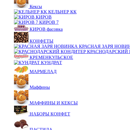
Кексы
КЕЛЬНЕР КК
КИРОВ
КИРОВ 7
КИРОВ фасовка
КОНФЕТЫ
КРАСНАЯ ЗАРЯ НОВИ
КРАСНОДАРСКИЙ 
КРЕМЕНКУЛЬСКОЕ
КУНДРАТ
МАРМЕЛАД
Маффины
МАФФИНЫ И КЕКСЫ
НАБОРЫ КОНФЕТ
ПАСТИЛА