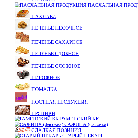
ПАСХАЛЬНАЯ ПРОД
ПАХЛАВА
ПЕЧЕНЬЕ ПЕСОЧНОЕ
ПЕЧЕНЬЕ САХАРНОЕ
ПЕЧЕНЬЕ СДОБНОЕ
ПЕЧЕНЬЕ СЛОЖНОЕ
ПИРОЖНОЕ
ПОМАДКА
ПОСТНАЯ ПРОДУКЦИЯ
ПРЯНИКИ
РАМЕНСКИЙ КК
САЖИНА (фасовка)
СЛАДКАЯ ПОЗИЦИЯ
СТАРЫЙ ПЕКАРЬ