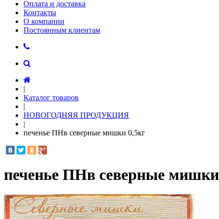
Оплата и доставка
Контакты
О компании
Постоянным клиентам
|
Каталог товаров
|
НОВОГОДНЯЯ ПРОДУКЦИЯ
|
печенье ПНв северные мишки 0,5кг
печенье ПНв северные мишки 