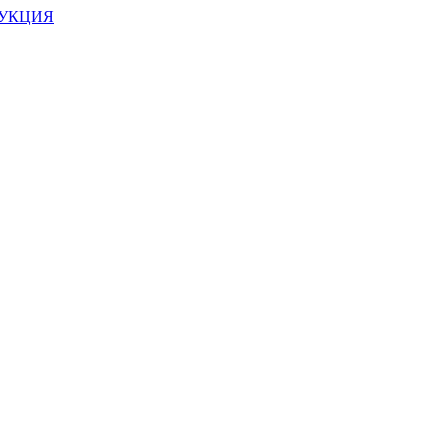
УКЦИЯ