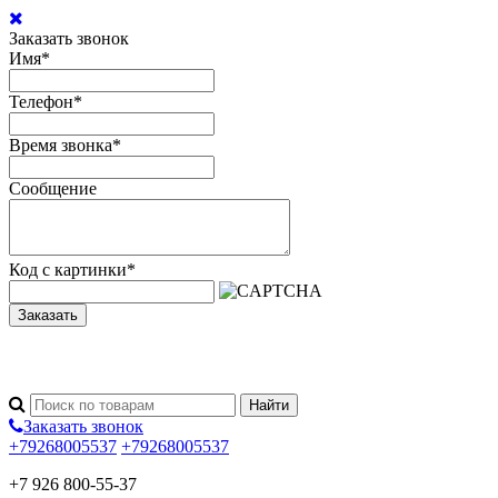
Заказать звонок
Имя
*
Телефон
*
Время звонка
*
Сообщение
Код с картинки
*
Заказать
Заказать звонок
+79268005537
+79268005537
+7 926 800-55-37