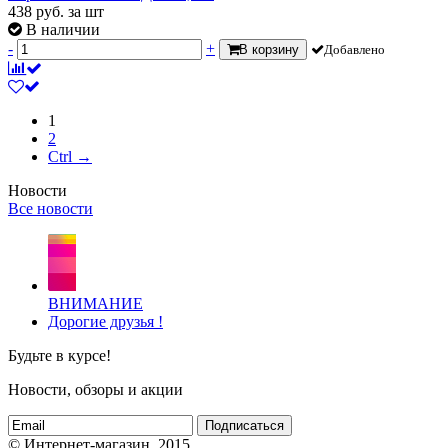
438
руб.
за шт
В наличии
-
+
В корзину
Добавлено
1
2
Ctrl →
Новости
Все новости
ВНИМАНИЕ
Дорогие друзья !
Будьте в курсе!
Новости, обзоры и акции
Подписаться
© Интернет-магазин, 2015