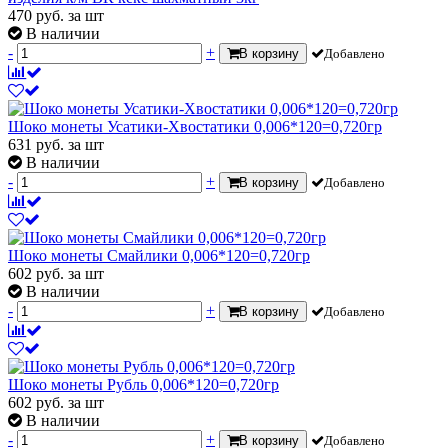
470
руб.
за шт
В наличии
-
+
В корзину
Добавлено
Шоко монеты Усатики-Хвостатики 0,006*120=0,720гр
631
руб.
за шт
В наличии
-
+
В корзину
Добавлено
Шоко монеты Смайлики 0,006*120=0,720гр
602
руб.
за шт
В наличии
-
+
В корзину
Добавлено
Шоко монеты Рубль 0,006*120=0,720гр
602
руб.
за шт
В наличии
-
+
В корзину
Добавлено