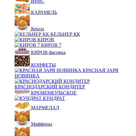
ИРИС
КАРАМЕЛЬ
Кексы
КЕЛЬНЕР КК
КИРОВ
КИРОВ 7
КИРОВ фасовка
КОНФЕТЫ
КРАСНАЯ ЗАРЯ
НОВИНКА
КРАСНОДАРСКИЙ КОНДИТЕР
КРЕМЕНКУЛЬСКОЕ
КУНДРАТ
МАРМЕЛАД
Маффины