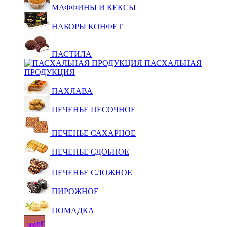
МАФФИНЫ И КЕКСЫ
НАБОРЫ КОНФЕТ
ПАСТИЛА
ПАСХАЛЬНАЯ
ПРОДУКЦИЯ
ПАХЛАВА
ПЕЧЕНЬЕ ПЕСОЧНОЕ
ПЕЧЕНЬЕ САХАРНОЕ
ПЕЧЕНЬЕ СДОБНОЕ
ПЕЧЕНЬЕ СЛОЖНОЕ
ПИРОЖНОЕ
ПОМАДКА