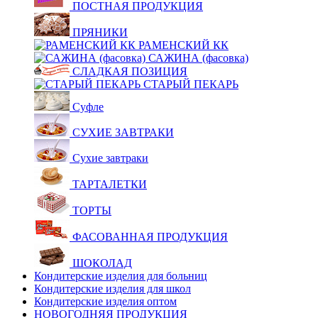
ПОСТНАЯ ПРОДУКЦИЯ
ПРЯНИКИ
РАМЕНСКИЙ КК
САЖИНА (фасовка)
СЛАДКАЯ ПОЗИЦИЯ
СТАРЫЙ ПЕКАРЬ
Суфле
СУХИЕ ЗАВТРАКИ
Сухие завтраки
ТАРТАЛЕТКИ
ТОРТЫ
ФАСОВАННАЯ ПРОДУКЦИЯ
ШОКОЛАД
Кондитерские изделия для больниц
Кондитерские изделия для школ
Кондитерские изделия оптом
НОВОГОДНЯЯ ПРОДУКЦИЯ