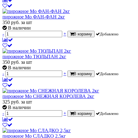
пирожное Мо ФАН-ФАН 2кг
350
руб.
за шт
В наличии
-
+
В корзину
Добавлено
пирожное Мо ТЮЛЬПАН 2кг
350
руб.
за шт
В наличии
-
+
В корзину
Добавлено
пирожное Мо СНЕЖНАЯ КОРОЛЕВА 2кг
325
руб.
за шт
В наличии
-
+
В корзину
Добавлено
пирожное Мо СЛАДКО 2,5кг