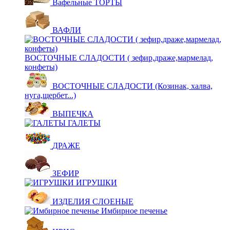
Вафельные ТОРТЫ
ВАФЛИ
ВОСТОЧНЫЕ СЛАДОСТИ ( зефир,драже,мармелад,
конфеты)
ВОСТОЧНЫЕ СЛАДОСТИ (Козинак, халва,
нуга,щербет...)
ВЫПЕЧКА
ГАЛЕТЫ
ДРАЖЕ
ЗЕФИР
ИГРУШКИ
ИЗДЕЛИЯ СЛОЕНЫЕ
Имбирное печенье