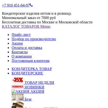
+7 910 451-64-97
Кондитерские изделия оптом и в розницу.
Минимальный заказ от 7000 руб
Бесплатная доставка по Москве и Московской области
КАТАЛОГ
ТОВАРОВ
Меню
Прайс-лист
Подбор по производителю
Акции
Оплата и доставка
Контакты
О компании
Постоянным клиентам
КОНДИТЕРКА ТОВАР
КОНДИТЕРСКИЕ
ТОВАР НЕДЕЛИ
НОВИНКИ
АКЦИЯ
Безе