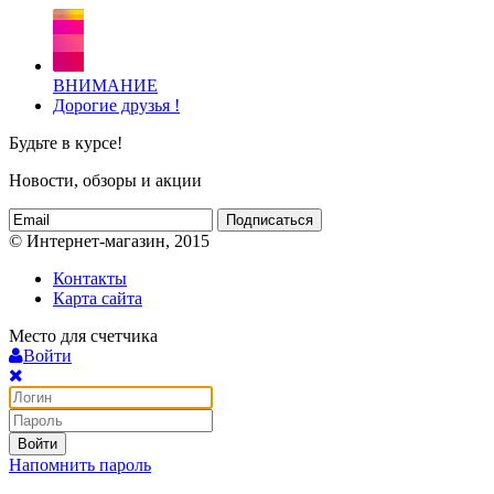
ВНИМАНИЕ
Дорогие друзья !
Будьте в курсе!
Новости, обзоры и акции
Подписаться
© Интернет-магазин, 2015
Контакты
Карта сайта
Место для счетчика
Войти
Войти
Напомнить пароль