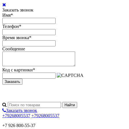
Заказать звонок
Имя
*
Телефон
*
Время звонка
*
Сообщение
Код с картинки
*
Заказать
Заказать звонок
+79268005537
+79268005537
+7 926 800-55-37