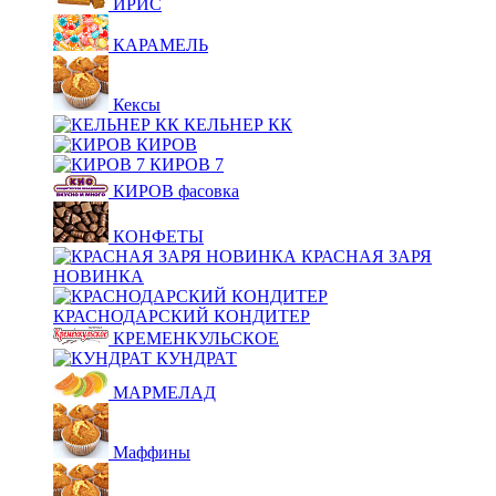
ИРИС
КАРАМЕЛЬ
Кексы
КЕЛЬНЕР КК
КИРОВ
КИРОВ 7
КИРОВ фасовка
КОНФЕТЫ
КРАСНАЯ ЗАРЯ
НОВИНКА
КРАСНОДАРСКИЙ КОНДИТЕР
КРЕМЕНКУЛЬСКОЕ
КУНДРАТ
МАРМЕЛАД
Маффины