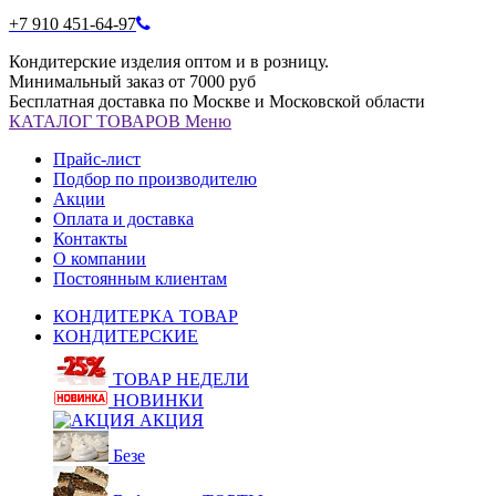
+7 910 451-64-97
Кондитерские изделия оптом и в розницу.
Минимальный заказ от 7000 руб
Бесплатная доставка по Москве и Московской области
КАТАЛОГ
ТОВАРОВ
Меню
Прайс-лист
Подбор по производителю
Акции
Оплата и доставка
Контакты
О компании
Постоянным клиентам
КОНДИТЕРКА ТОВАР
КОНДИТЕРСКИЕ
ТОВАР НЕДЕЛИ
НОВИНКИ
АКЦИЯ
Безе