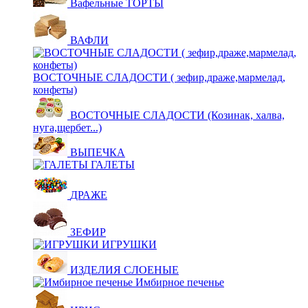
Вафельные ТОРТЫ
ВАФЛИ
ВОСТОЧНЫЕ СЛАДОСТИ ( зефир,драже,мармелад,
конфеты)
ВОСТОЧНЫЕ СЛАДОСТИ (Козинак, халва,
нуга,щербет...)
ВЫПЕЧКА
ГАЛЕТЫ
ДРАЖЕ
ЗЕФИР
ИГРУШКИ
ИЗДЕЛИЯ СЛОЕНЫЕ
Имбирное печенье