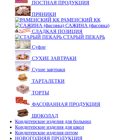
ПОСТНАЯ ПРОДУКЦИЯ
ПРЯНИКИ
РАМЕНСКИЙ КК
САЖИНА (фасовка)
СЛАДКАЯ ПОЗИЦИЯ
СТАРЫЙ ПЕКАРЬ
Суфле
СУХИЕ ЗАВТРАКИ
Сухие завтраки
ТАРТАЛЕТКИ
ТОРТЫ
ФАСОВАННАЯ ПРОДУКЦИЯ
ШОКОЛАД
Кондитерские изделия для больниц
Кондитерские изделия для школ
Кондитерские изделия оптом
НОВОГОДНЯЯ ПРОДУКЦИЯ