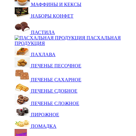
МАФФИНЫ И КЕКСЫ
НАБОРЫ КОНФЕТ
ПАСТИЛА
ПАСХАЛЬНАЯ
ПРОДУКЦИЯ
ПАХЛАВА
ПЕЧЕНЬЕ ПЕСОЧНОЕ
ПЕЧЕНЬЕ САХАРНОЕ
ПЕЧЕНЬЕ СДОБНОЕ
ПЕЧЕНЬЕ СЛОЖНОЕ
ПИРОЖНОЕ
ПОМАДКА