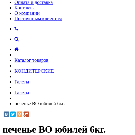
Оплата и доставка
Контакты
О компании
Постоянным клиентам
|
Каталог товаров
|
КОНДИТЕРСКИЕ
|
Галеты
|
Галеты
|
печенье ВО юбилей 6кг.
печенье ВО юбилей 6кг.