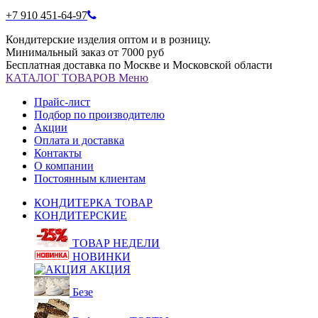
+7 910 451-64-97
Кондитерские изделия оптом и в розницу.
Минимальный заказ от 7000 руб
Бесплатная доставка по Москве и Московской области
КАТАЛОГ
ТОВАРОВ
Меню
Прайс-лист
Подбор по производителю
Акции
Оплата и доставка
Контакты
О компании
Постоянным клиентам
КОНДИТЕРКА ТОВАР
КОНДИТЕРСКИЕ
ТОВАР НЕДЕЛИ
НОВИНКИ
АКЦИЯ
Безе