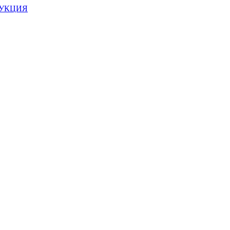
УКЦИЯ