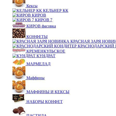
Кексы
КЕЛЬНЕР КК
КИРОВ
КИРОВ 7
КИРОВ фасовка
КОНФЕТЫ
КРАСНАЯ ЗАРЯ НОВИ
КРАСНОДАРСКИЙ 
КРЕМЕНКУЛЬСКОЕ
КУНДРАТ
МАРМЕЛАД
Маффины
МАФФИНЫ И КЕКСЫ
НАБОРЫ КОНФЕТ
ПАСТИЛА