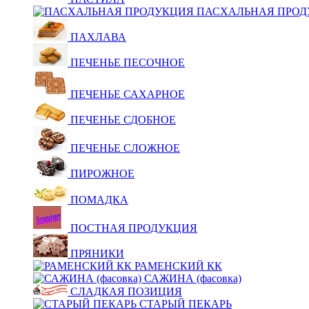
ПАСХАЛЬНАЯ ПРОД
ПАХЛАВА
ПЕЧЕНЬЕ ПЕСОЧНОЕ
ПЕЧЕНЬЕ САХАРНОЕ
ПЕЧЕНЬЕ СДОБНОЕ
ПЕЧЕНЬЕ СЛОЖНОЕ
ПИРОЖНОЕ
ПОМАДКА
ПОСТНАЯ ПРОДУКЦИЯ
ПРЯНИКИ
РАМЕНСКИЙ КК
САЖИНА (фасовка)
СЛАДКАЯ ПОЗИЦИЯ
СТАРЫЙ ПЕКАРЬ