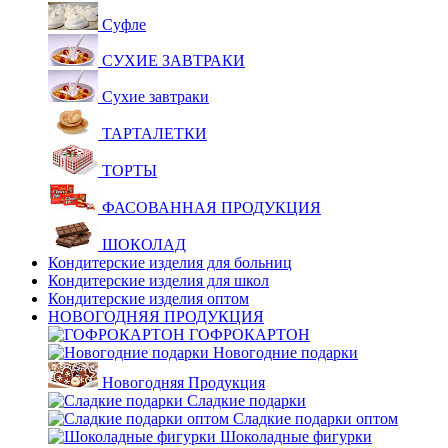
Суфле
СУХИЕ ЗАВТРАКИ
Сухие завтраки
ТАРТАЛЕТКИ
ТОРТЫ
ФАСОВАННАЯ ПРОДУКЦИЯ
ШОКОЛАД
Кондитерские изделия для больниц
Кондитерские изделия для школ
Кондитерские изделия оптом
НОВОГОДНЯЯ ПРОДУКЦИЯ
ГОФРОКАРТОН
Новогодние подарки
Новогодняя Продукция
Сладкие подарки
Сладкие подарки оптом
Шоколадные фигурки