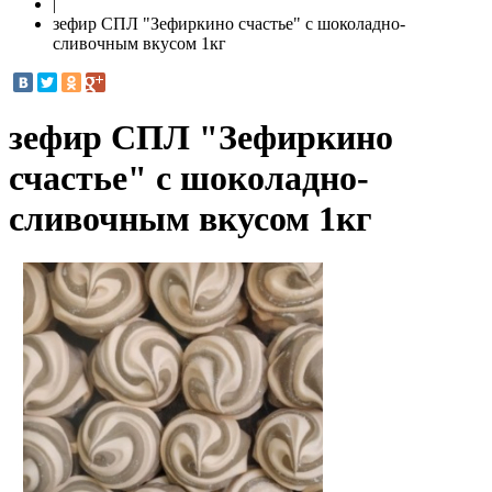
|
зефир СПЛ "Зефиркино счастье" с шоколадно-
сливочным вкусом 1кг
зефир СПЛ "Зефиркино
счастье" с шоколадно-
сливочным вкусом 1кг