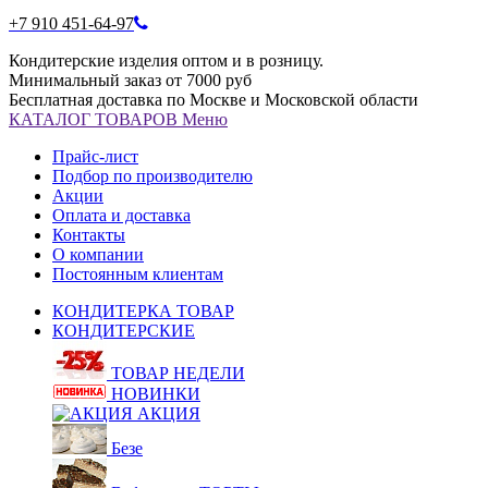
+7 910 451-64-97
Кондитерские изделия оптом и в розницу.
Минимальный заказ от 7000 руб
Бесплатная доставка по Москве и Московской области
КАТАЛОГ
ТОВАРОВ
Меню
Прайс-лист
Подбор по производителю
Акции
Оплата и доставка
Контакты
О компании
Постоянным клиентам
КОНДИТЕРКА ТОВАР
КОНДИТЕРСКИЕ
ТОВАР НЕДЕЛИ
НОВИНКИ
АКЦИЯ
Безе