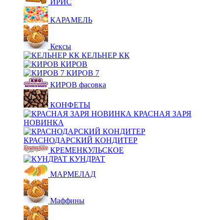
ИРИС
КАРАМЕЛЬ
Кексы
КЕЛЬНЕР КК
КИРОВ
КИРОВ 7
КИРОВ фасовка
КОНФЕТЫ
КРАСНАЯ ЗАРЯ
НОВИНКА
КРАСНОДАРСКИЙ КОНДИТЕР
КРЕМЕНКУЛЬСКОЕ
КУНДРАТ
МАРМЕЛАД
Маффины