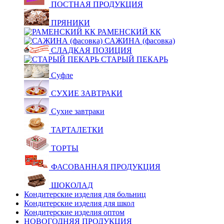
ПОСТНАЯ ПРОДУКЦИЯ
ПРЯНИКИ
РАМЕНСКИЙ КК
САЖИНА (фасовка)
СЛАДКАЯ ПОЗИЦИЯ
СТАРЫЙ ПЕКАРЬ
Суфле
СУХИЕ ЗАВТРАКИ
Сухие завтраки
ТАРТАЛЕТКИ
ТОРТЫ
ФАСОВАННАЯ ПРОДУКЦИЯ
ШОКОЛАД
Кондитерские изделия для больниц
Кондитерские изделия для школ
Кондитерские изделия оптом
НОВОГОДНЯЯ ПРОДУКЦИЯ