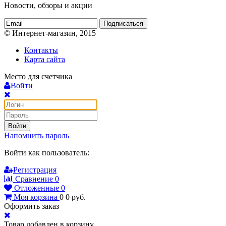
Новости, обзоры и акции
Подписаться
© Интернет-магазин, 2015
Контакты
Карта сайта
Место для счетчика
Войти
Войти
Напомнить пароль
Войти как пользователь:
Регистрация
Сравнение
0
Отложенные
0
Моя корзина
0
0
руб.
Оформить заказ
Товар добавлен в корзину