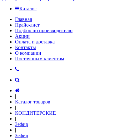
Каталог
Главная
Прайс-лист
Подбор по производителю
Акции
Оплата и доставка
Контакты
О компании
Постоянным клиентам
|
Каталог товаров
|
КОНДИТЕРСКИЕ
|
Зефир
|
Зефир