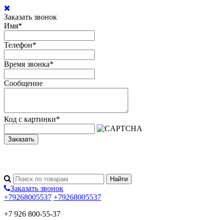
Заказать звонок
Имя
*
Телефон
*
Время звонка
*
Сообщение
Код с картинки
*
Заказать
Заказать звонок
+79268005537
+79268005537
+7 926 800-55-37