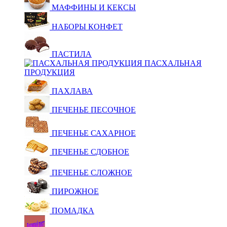
МАФФИНЫ И КЕКСЫ
НАБОРЫ КОНФЕТ
ПАСТИЛА
ПАСХАЛЬНАЯ
ПРОДУКЦИЯ
ПАХЛАВА
ПЕЧЕНЬЕ ПЕСОЧНОЕ
ПЕЧЕНЬЕ САХАРНОЕ
ПЕЧЕНЬЕ СДОБНОЕ
ПЕЧЕНЬЕ СЛОЖНОЕ
ПИРОЖНОЕ
ПОМАДКА