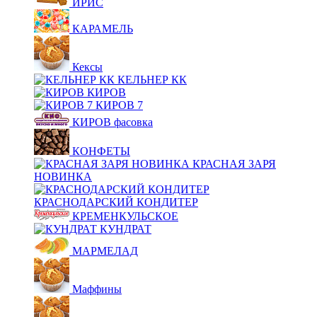
ИРИС
КАРАМЕЛЬ
Кексы
КЕЛЬНЕР КК
КИРОВ
КИРОВ 7
КИРОВ фасовка
КОНФЕТЫ
КРАСНАЯ ЗАРЯ
НОВИНКА
КРАСНОДАРСКИЙ КОНДИТЕР
КРЕМЕНКУЛЬСКОЕ
КУНДРАТ
МАРМЕЛАД
Маффины