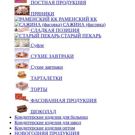
ПОСТНАЯ ПРОДУКЦИЯ
ПРЯНИКИ
РАМЕНСКИЙ КК
САЖИНА (фасовка)
СЛАДКАЯ ПОЗИЦИЯ
СТАРЫЙ ПЕКАРЬ
Суфле
СУХИЕ ЗАВТРАКИ
Сухие завтраки
ТАРТАЛЕТКИ
ТОРТЫ
ФАСОВАННАЯ ПРОДУКЦИЯ
ШОКОЛАД
Кондитерские изделия для больниц
Кондитерские изделия для школ
Кондитерские изделия оптом
НОВОГОДНЯЯ ПРОДУКЦИЯ