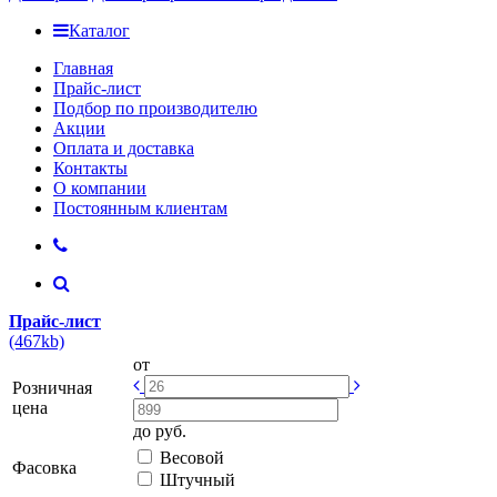
Каталог
Главная
Прайс-лист
Подбор по производителю
Акции
Оплата и доставка
Контакты
О компании
Постоянным клиентам
Прайс-лист
(467kb)
от
Розничная
цена
до
руб.
Весовой
Фасовка
Штучный