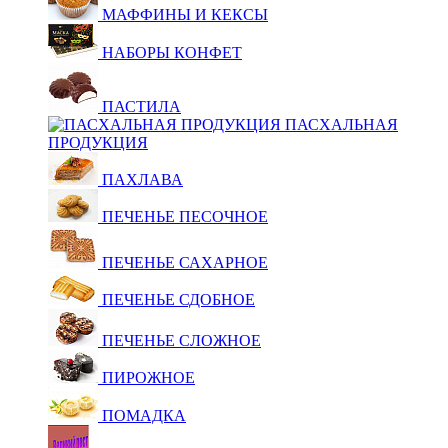
МАФФИНЫ И КЕКСЫ
НАБОРЫ КОНФЕТ
ПАСТИЛА
ПАСХАЛЬНАЯ
ПРОДУКЦИЯ
ПАХЛАВА
ПЕЧЕНЬЕ ПЕСОЧНОЕ
ПЕЧЕНЬЕ САХАРНОЕ
ПЕЧЕНЬЕ СДОБНОЕ
ПЕЧЕНЬЕ СЛОЖНОЕ
ПИРОЖНОЕ
ПОМАДКА