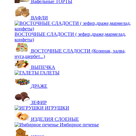
Вафельные ТОРТЫ
ВАФЛИ
ВОСТОЧНЫЕ СЛАДОСТИ ( зефир,драже,мармелад,
конфеты)
ВОСТОЧНЫЕ СЛАДОСТИ (Козинак, халва,
нуга,щербет...)
ВЫПЕЧКА
ГАЛЕТЫ
ДРАЖЕ
ЗЕФИР
ИГРУШКИ
ИЗДЕЛИЯ СЛОЕНЫЕ
Имбирное печенье