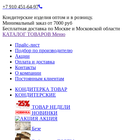
+7 910 451-64-97
Кондитерские изделия оптом и в розницу.
Минимальный заказ от 7000 руб
Бесплатная доставка по Москве и Московской области
КАТАЛОГ
ТОВАРОВ
Меню
Прайс-лист
Подбор по производителю
Акции
Оплата и доставка
Контакты
О компании
Постоянным клиентам
КОНДИТЕРКА ТОВАР
КОНДИТЕРСКИЕ
ТОВАР НЕДЕЛИ
НОВИНКИ
АКЦИЯ
Безе