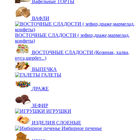
Вафельные ТОРТЫ
ВАФЛИ
ВОСТОЧНЫЕ СЛАДОСТИ ( зефир,драже,мармелад,
конфеты)
ВОСТОЧНЫЕ СЛАДОСТИ (Козинак, халва,
нуга,щербет...)
ВЫПЕЧКА
ГАЛЕТЫ
ДРАЖЕ
ЗЕФИР
ИГРУШКИ
ИЗДЕЛИЯ СЛОЕНЫЕ
Имбирное печенье