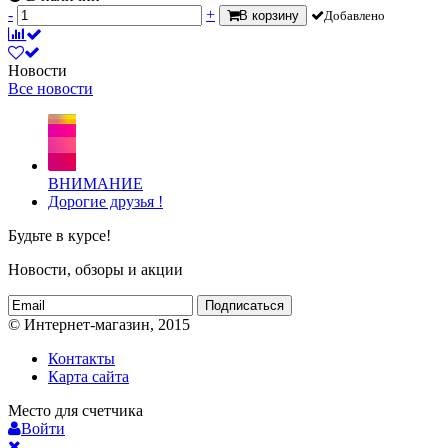
-
+
В корзину
Добавлено
Новости
Все новости
ВНИМАНИЕ
Дорогие друзья !
Будьте в курсе!
Новости, обзоры и акции
Подписаться
© Интернет-магазин, 2015
Контакты
Карта сайта
Место для счетчика
Войти