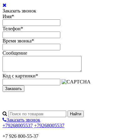
Заказать звонок
Имя
*
Телефон
*
Время звонка
*
Сообщение
Код с картинки
*
Заказать
Заказать звонок
+79268005537
+79268005537
+7 926 800-55-37