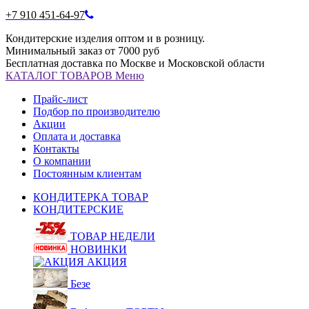
+7 910 451-64-97
Кондитерские изделия оптом и в розницу.
Минимальный заказ от 7000 руб
Бесплатная доставка по Москве и Московской области
КАТАЛОГ
ТОВАРОВ
Меню
Прайс-лист
Подбор по производителю
Акции
Оплата и доставка
Контакты
О компании
Постоянным клиентам
КОНДИТЕРКА ТОВАР
КОНДИТЕРСКИЕ
ТОВАР НЕДЕЛИ
НОВИНКИ
АКЦИЯ
Безе