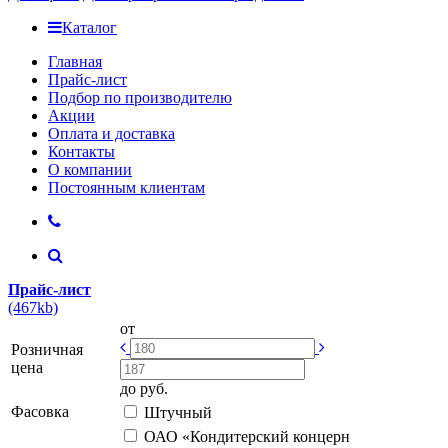
Каталог
Главная
Прайс-лист
Подбор по производителю
Акции
Оплата и доставка
Контакты
О компании
Постоянным клиентам
Прайс-лист
(467kb)
от
Розничная
цена
до
руб.
Фасовка
Штучный
ОАО «Кондитерский концерн