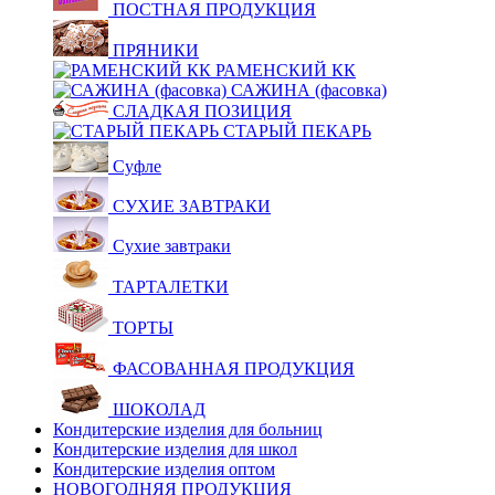
ПОСТНАЯ ПРОДУКЦИЯ
ПРЯНИКИ
РАМЕНСКИЙ КК
САЖИНА (фасовка)
СЛАДКАЯ ПОЗИЦИЯ
СТАРЫЙ ПЕКАРЬ
Суфле
СУХИЕ ЗАВТРАКИ
Сухие завтраки
ТАРТАЛЕТКИ
ТОРТЫ
ФАСОВАННАЯ ПРОДУКЦИЯ
ШОКОЛАД
Кондитерские изделия для больниц
Кондитерские изделия для школ
Кондитерские изделия оптом
НОВОГОДНЯЯ ПРОДУКЦИЯ