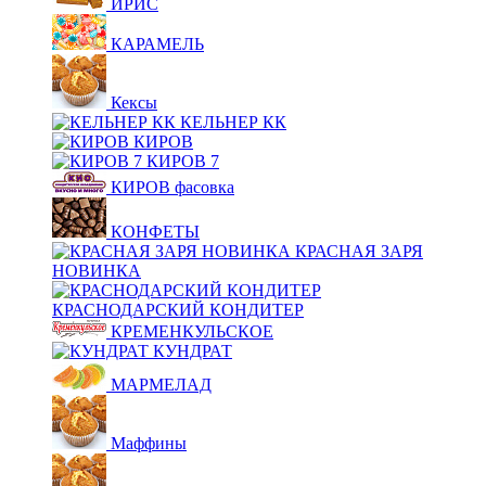
ИРИС
КАРАМЕЛЬ
Кексы
КЕЛЬНЕР КК
КИРОВ
КИРОВ 7
КИРОВ фасовка
КОНФЕТЫ
КРАСНАЯ ЗАРЯ
НОВИНКА
КРАСНОДАРСКИЙ КОНДИТЕР
КРЕМЕНКУЛЬСКОЕ
КУНДРАТ
МАРМЕЛАД
Маффины