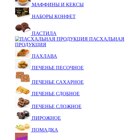
МАФФИНЫ И КЕКСЫ
НАБОРЫ КОНФЕТ
ПАСТИЛА
ПАСХАЛЬНАЯ
ПРОДУКЦИЯ
ПАХЛАВА
ПЕЧЕНЬЕ ПЕСОЧНОЕ
ПЕЧЕНЬЕ САХАРНОЕ
ПЕЧЕНЬЕ СДОБНОЕ
ПЕЧЕНЬЕ СЛОЖНОЕ
ПИРОЖНОЕ
ПОМАДКА