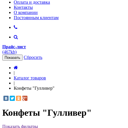
Оплата и доставка
Контакты
О компании
Постоянным клиентам
Прайс-лист
(467kb)
Сбросить
Показать
|
Каталог товаров
|
Конфеты "Гулливер"
Конфеты "Гулливер"
Показать фильтры