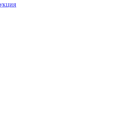
УКЦИЯ