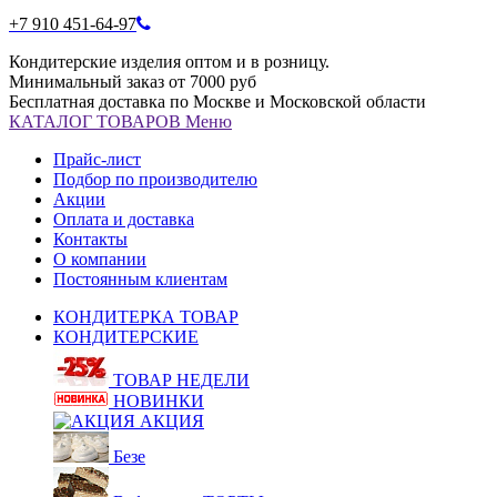
+7 910 451-64-97
Кондитерские изделия оптом и в розницу.
Минимальный заказ от 7000 руб
Бесплатная доставка по Москве и Московской области
КАТАЛОГ
ТОВАРОВ
Меню
Прайс-лист
Подбор по производителю
Акции
Оплата и доставка
Контакты
О компании
Постоянным клиентам
КОНДИТЕРКА ТОВАР
КОНДИТЕРСКИЕ
ТОВАР НЕДЕЛИ
НОВИНКИ
АКЦИЯ
Безе