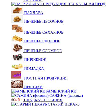
ПАСХАЛЬНАЯ ПРОД
ПАХЛАВА
ПЕЧЕНЬЕ ПЕСОЧНОЕ
ПЕЧЕНЬЕ САХАРНОЕ
ПЕЧЕНЬЕ СДОБНОЕ
ПЕЧЕНЬЕ СЛОЖНОЕ
ПИРОЖНОЕ
ПОМАДКА
ПОСТНАЯ ПРОДУКЦИЯ
ПРЯНИКИ
РАМЕНСКИЙ КК
САЖИНА (фасовка)
СЛАДКАЯ ПОЗИЦИЯ
СТАРЫЙ ПЕКАРЬ