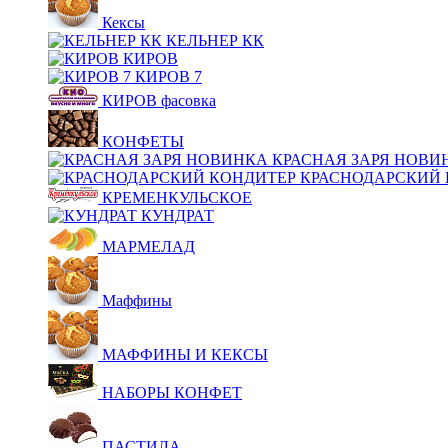
Кексы
КЕЛЬНЕР КК
КИРОВ
КИРОВ 7
КИРОВ фасовка
КОНФЕТЫ
КРАСНАЯ ЗАРЯ НОВИ
КРАСНОДАРСКИЙ 
КРЕМЕНКУЛЬСКОЕ
КУНДРАТ
МАРМЕЛАД
Маффины
МАФФИНЫ И КЕКСЫ
НАБОРЫ КОНФЕТ
ПАСТИЛА