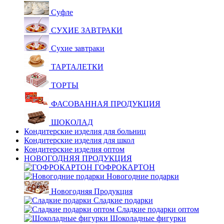
Суфле
СУХИЕ ЗАВТРАКИ
Сухие завтраки
ТАРТАЛЕТКИ
ТОРТЫ
ФАСОВАННАЯ ПРОДУКЦИЯ
ШОКОЛАД
Кондитерские изделия для больниц
Кондитерские изделия для школ
Кондитерские изделия оптом
НОВОГОДНЯЯ ПРОДУКЦИЯ
ГОФРОКАРТОН
Новогодние подарки
Новогодняя Продукция
Сладкие подарки
Сладкие подарки оптом
Шоколадные фигурки