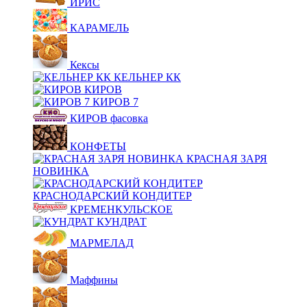
ИРИС
КАРАМЕЛЬ
Кексы
КЕЛЬНЕР КК
КИРОВ
КИРОВ 7
КИРОВ фасовка
КОНФЕТЫ
КРАСНАЯ ЗАРЯ
НОВИНКА
КРАСНОДАРСКИЙ КОНДИТЕР
КРЕМЕНКУЛЬСКОЕ
КУНДРАТ
МАРМЕЛАД
Маффины