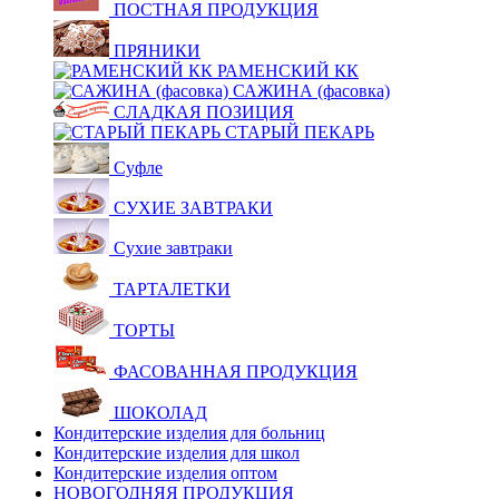
ПОСТНАЯ ПРОДУКЦИЯ
ПРЯНИКИ
РАМЕНСКИЙ КК
САЖИНА (фасовка)
СЛАДКАЯ ПОЗИЦИЯ
СТАРЫЙ ПЕКАРЬ
Суфле
СУХИЕ ЗАВТРАКИ
Сухие завтраки
ТАРТАЛЕТКИ
ТОРТЫ
ФАСОВАННАЯ ПРОДУКЦИЯ
ШОКОЛАД
Кондитерские изделия для больниц
Кондитерские изделия для школ
Кондитерские изделия оптом
НОВОГОДНЯЯ ПРОДУКЦИЯ