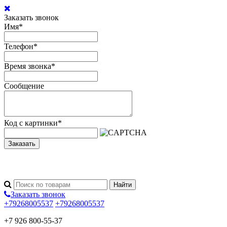
Заказать звонок
Имя
*
Телефон
*
Время звонка
*
Сообщение
Код с картинки
*
Заказать
Заказать звонок
+79268005537
+79268005537
+7 926 800-55-37