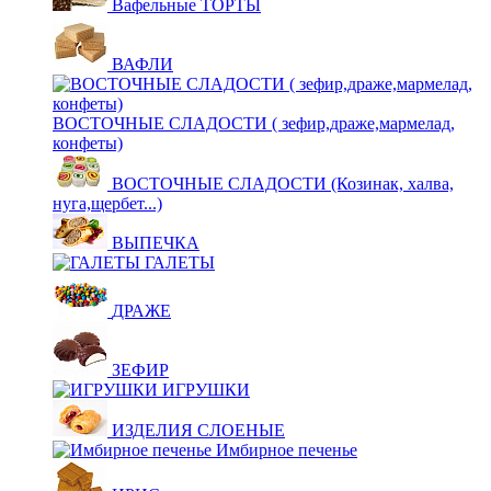
Вафельные ТОРТЫ
ВАФЛИ
ВОСТОЧНЫЕ СЛАДОСТИ ( зефир,драже,мармелад,
конфеты)
ВОСТОЧНЫЕ СЛАДОСТИ (Козинак, халва,
нуга,щербет...)
ВЫПЕЧКА
ГАЛЕТЫ
ДРАЖЕ
ЗЕФИР
ИГРУШКИ
ИЗДЕЛИЯ СЛОЕНЫЕ
Имбирное печенье