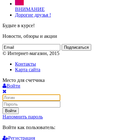
ВНИМАНИЕ
Дорогие друзья !
Будьте в курсе!
Новости, обзоры и акции
Подписаться
© Интернет-магазин, 2015
Контакты
Карта сайта
Место для счетчика
Войти
Войти
Напомнить пароль
Войти как пользователь:
Регистрация