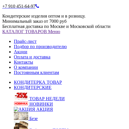
+7 910 451-64-97
Кондитерские изделия оптом и в розницу.
Минимальный заказ от 7000 руб
Бесплатная доставка по Москве и Московской области
КАТАЛОГ
ТОВАРОВ
Меню
Прайс-лист
Подбор по производителю
Акции
Оплата и доставка
Контакты
О компании
Постоянным клиентам
КОНДИТЕРКА ТОВАР
КОНДИТЕРСКИЕ
ТОВАР НЕДЕЛИ
НОВИНКИ
АКЦИЯ
Безе