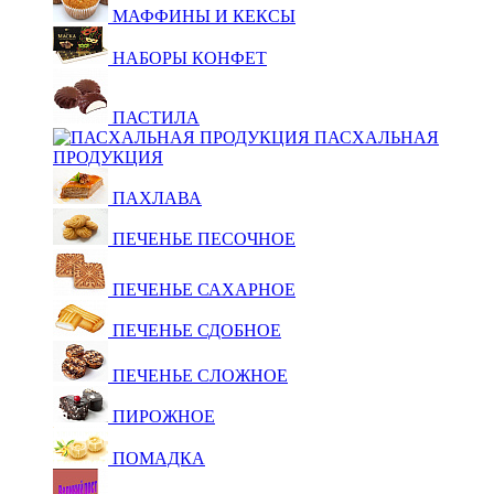
МАФФИНЫ И КЕКСЫ
НАБОРЫ КОНФЕТ
ПАСТИЛА
ПАСХАЛЬНАЯ
ПРОДУКЦИЯ
ПАХЛАВА
ПЕЧЕНЬЕ ПЕСОЧНОЕ
ПЕЧЕНЬЕ САХАРНОЕ
ПЕЧЕНЬЕ СДОБНОЕ
ПЕЧЕНЬЕ СЛОЖНОЕ
ПИРОЖНОЕ
ПОМАДКА