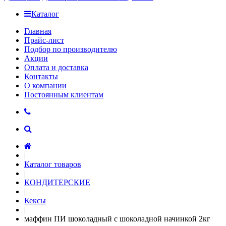
Каталог
Главная
Прайс-лист
Подбор по производителю
Акции
Оплата и доставка
Контакты
О компании
Постоянным клиентам
|
Каталог товаров
|
КОНДИТЕРСКИЕ
|
Кексы
|
маффин ПИ шоколадный с шоколадной начинкой 2кг