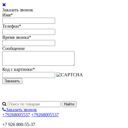
Заказать звонок
Имя
*
Телефон
*
Время звонка
*
Сообщение
Код с картинки
*
Заказать
Заказать звонок
+79268005537
+79268005537
+7 926 800-55-37