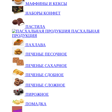
МАФФИНЫ И КЕКСЫ
НАБОРЫ КОНФЕТ
ПАСТИЛА
ПАСХАЛЬНАЯ
ПРОДУКЦИЯ
ПАХЛАВА
ПЕЧЕНЬЕ ПЕСОЧНОЕ
ПЕЧЕНЬЕ САХАРНОЕ
ПЕЧЕНЬЕ СДОБНОЕ
ПЕЧЕНЬЕ СЛОЖНОЕ
ПИРОЖНОЕ
ПОМАДКА