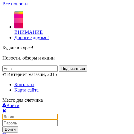
Все новости
ВНИМАНИЕ
Дорогие друзья !
Будьте в курсе!
Новости, обзоры и акции
Подписаться
© Интернет-магазин, 2015
Контакты
Карта сайта
Место для счетчика
Войти
Войти