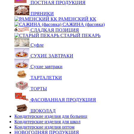
ПОСТНАЯ ПРОДУКЦИЯ
ПРЯНИКИ
РАМЕНСКИЙ КК
САЖИНА (фасовка)
СЛАДКАЯ ПОЗИЦИЯ
СТАРЫЙ ПЕКАРЬ
Суфле
СУХИЕ ЗАВТРАКИ
Сухие завтраки
ТАРТАЛЕТКИ
ТОРТЫ
ФАСОВАННАЯ ПРОДУКЦИЯ
ШОКОЛАД
Кондитерские изделия для больниц
Кондитерские изделия для школ
Кондитерские изделия оптом
НОВОГОДНЯЯ ПРОДУКЦИЯ