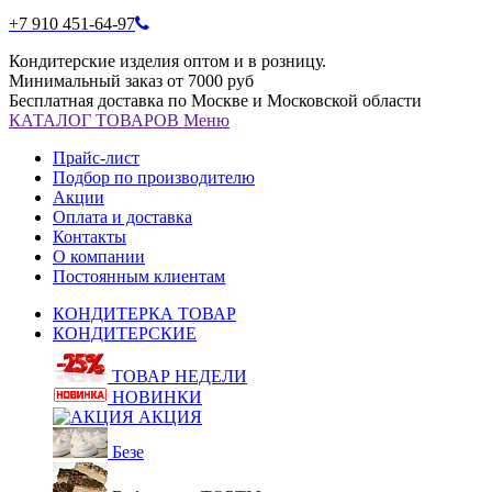
+7 910 451-64-97
Кондитерские изделия оптом и в розницу.
Минимальный заказ от 7000 руб
Бесплатная доставка по Москве и Московской области
КАТАЛОГ
ТОВАРОВ
Меню
Прайс-лист
Подбор по производителю
Акции
Оплата и доставка
Контакты
О компании
Постоянным клиентам
КОНДИТЕРКА ТОВАР
КОНДИТЕРСКИЕ
ТОВАР НЕДЕЛИ
НОВИНКИ
АКЦИЯ
Безе