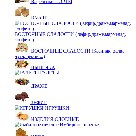
Вафельные ТОРТЫ
ВАФЛИ
ВОСТОЧНЫЕ СЛАДОСТИ ( зефир,драже,мармелад,
конфеты)
ВОСТОЧНЫЕ СЛАДОСТИ (Козинак, халва,
нуга,щербет...)
ВЫПЕЧКА
ГАЛЕТЫ
ДРАЖЕ
ЗЕФИР
ИГРУШКИ
ИЗДЕЛИЯ СЛОЕНЫЕ
Имбирное печенье