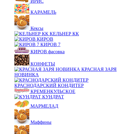
ИРИС
КАРАМЕЛЬ
Кексы
КЕЛЬНЕР КК
КИРОВ
КИРОВ 7
КИРОВ фасовка
КОНФЕТЫ
КРАСНАЯ ЗАРЯ
НОВИНКА
КРАСНОДАРСКИЙ КОНДИТЕР
КРЕМЕНКУЛЬСКОЕ
КУНДРАТ
МАРМЕЛАД
Маффины