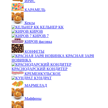
ИРИС
КАРАМЕЛЬ
Кексы
КЕЛЬНЕР КК
КИРОВ
КИРОВ 7
КИРОВ фасовка
КОНФЕТЫ
КРАСНАЯ ЗАРЯ
НОВИНКА
КРАСНОДАРСКИЙ КОНДИТЕР
КРЕМЕНКУЛЬСКОЕ
КУНДРАТ
МАРМЕЛАД
Маффины