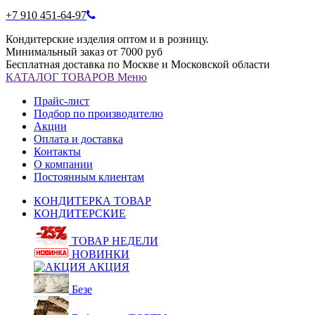
+7 910 451-64-97
Кондитерские изделия оптом и в розницу.
Минимальный заказ от 7000 руб
Бесплатная доставка по Москве и Московской области
КАТАЛОГ
ТОВАРОВ
Меню
Прайс-лист
Подбор по производителю
Акции
Оплата и доставка
Контакты
О компании
Постоянным клиентам
КОНДИТЕРКА ТОВАР
КОНДИТЕРСКИЕ
ТОВАР НЕДЕЛИ
НОВИНКИ
АКЦИЯ
Безе