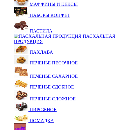
МАФФИНЫ И КЕКСЫ
НАБОРЫ КОНФЕТ
ПАСТИЛА
ПАСХАЛЬНАЯ
ПРОДУКЦИЯ
ПАХЛАВА
ПЕЧЕНЬЕ ПЕСОЧНОЕ
ПЕЧЕНЬЕ САХАРНОЕ
ПЕЧЕНЬЕ СДОБНОЕ
ПЕЧЕНЬЕ СЛОЖНОЕ
ПИРОЖНОЕ
ПОМАДКА