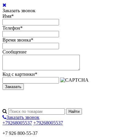
Заказать звонок
Имя
*
Телефон
*
Время звонка
*
Сообщение
Код с картинки
*
Заказать
Заказать звонок
+79268005537
+79268005537
+7 926 800-55-37