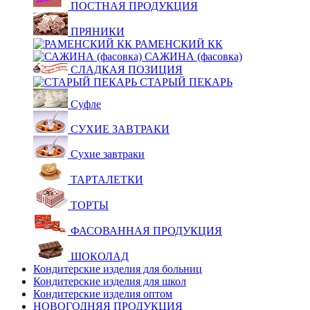
ПОСТНАЯ ПРОДУКЦИЯ
ПРЯНИКИ
РАМЕНСКИЙ КК
САЖИНА (фасовка)
СЛАДКАЯ ПОЗИЦИЯ
СТАРЫЙ ПЕКАРЬ
Суфле
СУХИЕ ЗАВТРАКИ
Сухие завтраки
ТАРТАЛЕТКИ
ТОРТЫ
ФАСОВАННАЯ ПРОДУКЦИЯ
ШОКОЛАД
Кондитерские изделия для больниц
Кондитерские изделия для школ
Кондитерские изделия оптом
НОВОГОДНЯЯ ПРОДУКЦИЯ