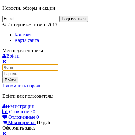
Новости, обзоры и акции
Подписаться
© Интернет-магазин, 2015
Контакты
Карта сайта
Место для счетчика
Войти
Войти
Напомнить пароль
Войти как пользователь:
Регистрация
Сравнение
0
Отложенные
0
Моя корзина
0
0
руб.
Оформить заказ