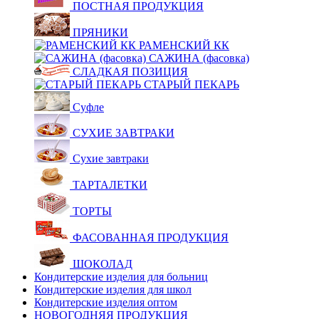
ПОСТНАЯ ПРОДУКЦИЯ
ПРЯНИКИ
РАМЕНСКИЙ КК
САЖИНА (фасовка)
СЛАДКАЯ ПОЗИЦИЯ
СТАРЫЙ ПЕКАРЬ
Суфле
СУХИЕ ЗАВТРАКИ
Сухие завтраки
ТАРТАЛЕТКИ
ТОРТЫ
ФАСОВАННАЯ ПРОДУКЦИЯ
ШОКОЛАД
Кондитерские изделия для больниц
Кондитерские изделия для школ
Кондитерские изделия оптом
НОВОГОДНЯЯ ПРОДУКЦИЯ