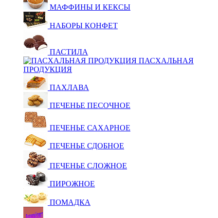
МАФФИНЫ И КЕКСЫ
НАБОРЫ КОНФЕТ
ПАСТИЛА
ПАСХАЛЬНАЯ
ПРОДУКЦИЯ
ПАХЛАВА
ПЕЧЕНЬЕ ПЕСОЧНОЕ
ПЕЧЕНЬЕ САХАРНОЕ
ПЕЧЕНЬЕ СДОБНОЕ
ПЕЧЕНЬЕ СЛОЖНОЕ
ПИРОЖНОЕ
ПОМАДКА