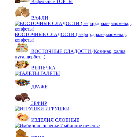
Вафельные ТОРТЫ
ВАФЛИ
ВОСТОЧНЫЕ СЛАДОСТИ ( зефир,драже,мармелад,
конфеты)
ВОСТОЧНЫЕ СЛАДОСТИ (Козинак, халва,
нуга,щербет...)
ВЫПЕЧКА
ГАЛЕТЫ
ДРАЖЕ
ЗЕФИР
ИГРУШКИ
ИЗДЕЛИЯ СЛОЕНЫЕ
Имбирное печенье