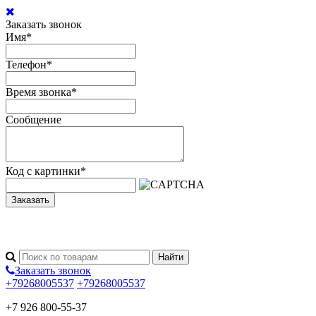
Заказать звонок
Имя
*
Телефон
*
Время звонка
*
Сообщение
Код с картинки
*
Заказать
Заказать звонок
+79268005537
+79268005537
+7 926 800-55-37