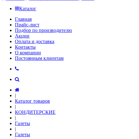
Каталог
Главная
Прайс-лист
Подбор по производителю
Акции
Оплата и доставка
Контакты
О компании
Постоянным клиентам
|
Каталог товаров
|
КОНДИТЕРСКИЕ
|
Галеты
|
Галеты