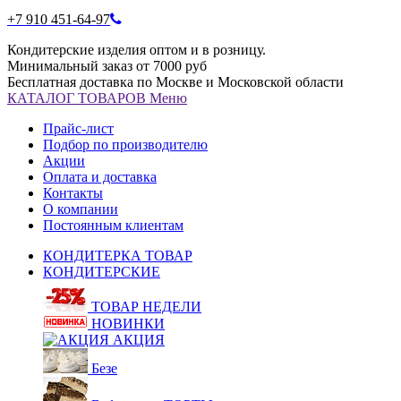
+7 910 451-64-97
Кондитерские изделия оптом и в розницу.
Минимальный заказ от 7000 руб
Бесплатная доставка по Москве и Московской области
КАТАЛОГ
ТОВАРОВ
Меню
Прайс-лист
Подбор по производителю
Акции
Оплата и доставка
Контакты
О компании
Постоянным клиентам
КОНДИТЕРКА ТОВАР
КОНДИТЕРСКИЕ
ТОВАР НЕДЕЛИ
НОВИНКИ
АКЦИЯ
Безе