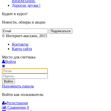
ВНИМАНИЕ
Дорогие друзья !
Будьте в курсе!
Новости, обзоры и акции
Подписаться
© Интернет-магазин, 2015
Контакты
Карта сайта
Место для счетчика
Войти
Войти
Напомнить пароль
Войти как пользователь:
Регистрация
Сравнение
0