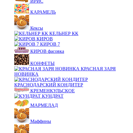
ИРИС
КАРАМЕЛЬ
Кексы
КЕЛЬНЕР КК
КИРОВ
КИРОВ 7
КИРОВ фасовка
КОНФЕТЫ
КРАСНАЯ ЗАРЯ
НОВИНКА
КРАСНОДАРСКИЙ КОНДИТЕР
КРЕМЕНКУЛЬСКОЕ
КУНДРАТ
МАРМЕЛАД
Маффины