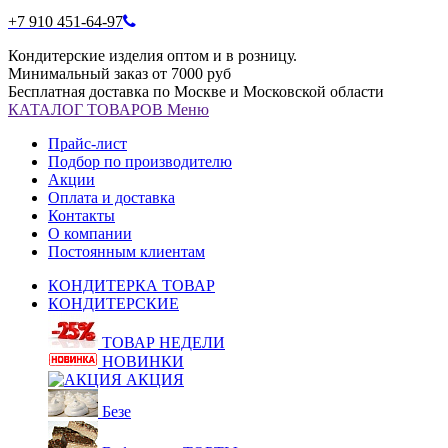
+7 910 451-64-97
Кондитерские изделия оптом и в розницу.
Минимальный заказ от 7000 руб
Бесплатная доставка по Москве и Московской области
КАТАЛОГ
ТОВАРОВ
Меню
Прайс-лист
Подбор по производителю
Акции
Оплата и доставка
Контакты
О компании
Постоянным клиентам
КОНДИТЕРКА ТОВАР
КОНДИТЕРСКИЕ
ТОВАР НЕДЕЛИ
НОВИНКИ
АКЦИЯ
Безе