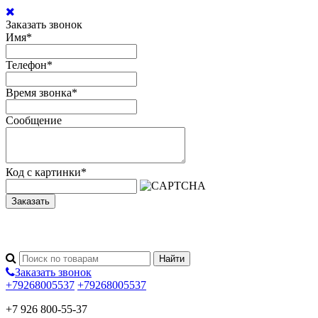
Заказать звонок
Имя
*
Телефон
*
Время звонка
*
Сообщение
Код с картинки
*
Заказать
Заказать звонок
+79268005537
+79268005537
+7 926 800-55-37