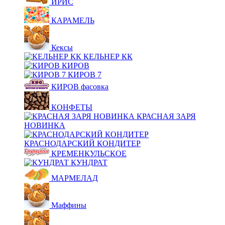
ИРИС
КАРАМЕЛЬ
Кексы
КЕЛЬНЕР КК
КИРОВ
КИРОВ 7
КИРОВ фасовка
КОНФЕТЫ
КРАСНАЯ ЗАРЯ
НОВИНКА
КРАСНОДАРСКИЙ КОНДИТЕР
КРЕМЕНКУЛЬСКОЕ
КУНДРАТ
МАРМЕЛАД
Маффины