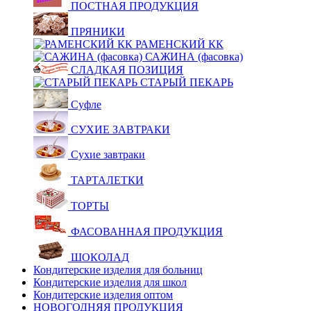
ПОСТНАЯ ПРОДУКЦИЯ
ПРЯНИКИ
РАМЕНСКИЙ КК
САЖИНА (фасовка)
СЛАДКАЯ ПОЗИЦИЯ
СТАРЫЙ ПЕКАРЬ
Суфле
СУХИЕ ЗАВТРАКИ
Сухие завтраки
ТАРТАЛЕТКИ
ТОРТЫ
ФАСОВАННАЯ ПРОДУКЦИЯ
ШОКОЛАД
Кондитерские изделия для больниц
Кондитерские изделия для школ
Кондитерские изделия оптом
НОВОГОДНЯЯ ПРОДУКЦИЯ