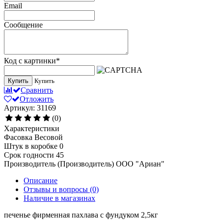
Email
Сообщение
Код с картинки
*
Купить
Купить
Сравнить
Отложить
Артикул: 31169
(0)
Характеристики
Фасовка
Весовой
Штук в коробке
0
Срок годности
45
Производитель (Производитель)
ООО "Ариан"
Описание
Отзывы и вопросы
(0)
Наличие в магазинах
печенье фирменная пахлава с фундуком 2,5кг