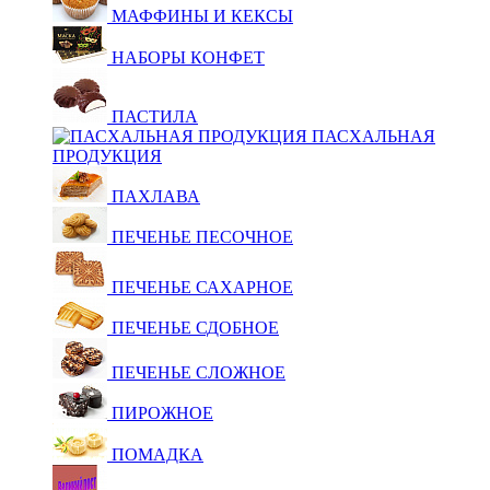
МАФФИНЫ И КЕКСЫ
НАБОРЫ КОНФЕТ
ПАСТИЛА
ПАСХАЛЬНАЯ
ПРОДУКЦИЯ
ПАХЛАВА
ПЕЧЕНЬЕ ПЕСОЧНОЕ
ПЕЧЕНЬЕ САХАРНОЕ
ПЕЧЕНЬЕ СДОБНОЕ
ПЕЧЕНЬЕ СЛОЖНОЕ
ПИРОЖНОЕ
ПОМАДКА