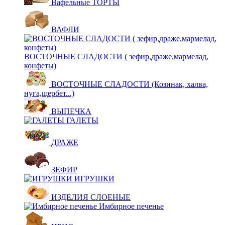
Вафельные ТОРТЫ
ВАФЛИ
ВОСТОЧНЫЕ СЛАДОСТИ ( зефир,драже,мармелад,
конфеты)
ВОСТОЧНЫЕ СЛАДОСТИ (Козинак, халва,
нуга,щербет...)
ВЫПЕЧКА
ГАЛЕТЫ
ДРАЖЕ
ЗЕФИР
ИГРУШКИ
ИЗДЕЛИЯ СЛОЕНЫЕ
Имбирное печенье