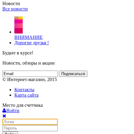
Новости
Все новости
ВНИМАНИЕ
Дорогие друзья !
Будьте в курсе!
Новости, обзоры и акции
Подписаться
© Интернет-магазин, 2015
Контакты
Карта сайта
Место для счетчика
Войти