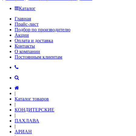
Каталог
Главная
Прайс-лист
Подбор по производителю
Акции
Оплата и доставка
Контакты
О компании
Постоянным клиентам
|
Каталог товаров
|
КОНДИТЕРСКИЕ
|
ПАХЛАВА
|
АРИАН