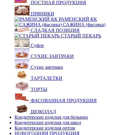
ПОСТНАЯ ПРОДУКЦИЯ
ПРЯНИКИ
РАМЕНСКИЙ КК
САЖИНА (фасовка)
СЛАДКАЯ ПОЗИЦИЯ
СТАРЫЙ ПЕКАРЬ
Суфле
СУХИЕ ЗАВТРАКИ
Сухие завтраки
ТАРТАЛЕТКИ
ТОРТЫ
ФАСОВАННАЯ ПРОДУКЦИЯ
ШОКОЛАД
Кондитерские изделия для больниц
Кондитерские изделия для школ
Кондитерские изделия оптом
НОВОГОДНЯЯ ПРОДУКЦИЯ