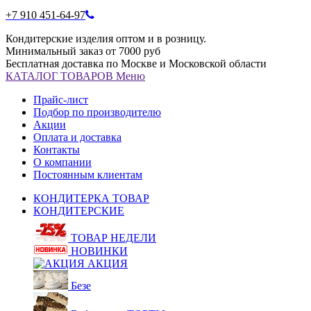
+7 910 451-64-97
Кондитерские изделия оптом и в розницу.
Минимальный заказ от 7000 руб
Бесплатная доставка по Москве и Московской области
КАТАЛОГ
ТОВАРОВ
Меню
Прайс-лист
Подбор по производителю
Акции
Оплата и доставка
Контакты
О компании
Постоянным клиентам
КОНДИТЕРКА ТОВАР
КОНДИТЕРСКИЕ
ТОВАР НЕДЕЛИ
НОВИНКИ
АКЦИЯ
Безе