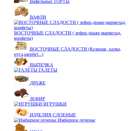
Вафельные ТОРТЫ
ВАФЛИ
ВОСТОЧНЫЕ СЛАДОСТИ ( зефир,драже,мармелад,
конфеты)
ВОСТОЧНЫЕ СЛАДОСТИ (Козинак, халва,
нуга,щербет...)
ВЫПЕЧКА
ГАЛЕТЫ
ДРАЖЕ
ЗЕФИР
ИГРУШКИ
ИЗДЕЛИЯ СЛОЕНЫЕ
Имбирное печенье