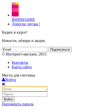
ВНИМАНИЕ
Дорогие друзья !
Будьте в курсе!
Новости, обзоры и акции
Подписаться
© Интернет-магазин, 2015
Контакты
Карта сайта
Место для счетчика
Войти
Войти
Напомнить пароль