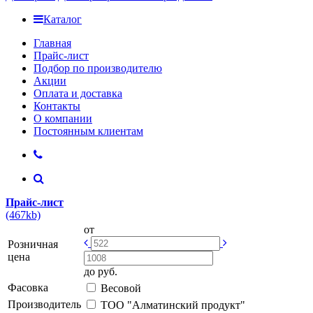
Каталог
Главная
Прайс-лист
Подбор по производителю
Акции
Оплата и доставка
Контакты
О компании
Постоянным клиентам
Прайс-лист
(467kb)
от
Розничная
цена
до
руб.
Фасовка
Весовой
Производитель
ТОО "Алматинский продукт"