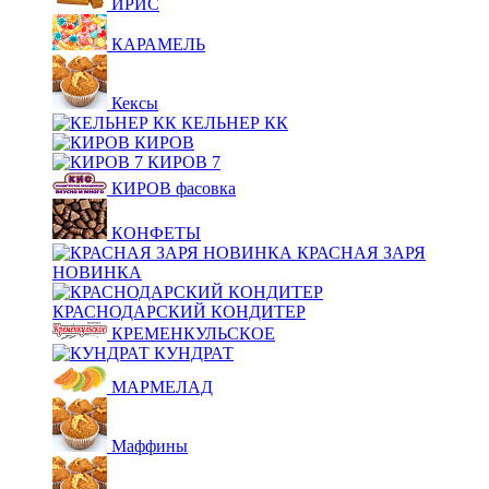
ИРИС
КАРАМЕЛЬ
Кексы
КЕЛЬНЕР КК
КИРОВ
КИРОВ 7
КИРОВ фасовка
КОНФЕТЫ
КРАСНАЯ ЗАРЯ
НОВИНКА
КРАСНОДАРСКИЙ КОНДИТЕР
КРЕМЕНКУЛЬСКОЕ
КУНДРАТ
МАРМЕЛАД
Маффины