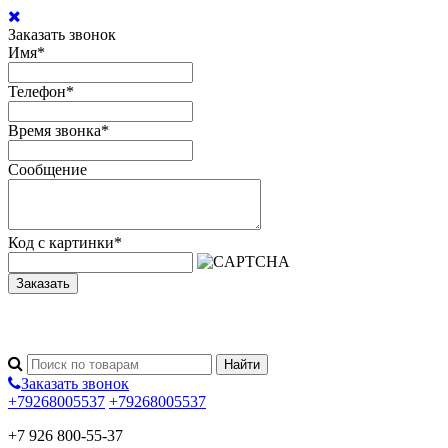
Заказать звонок
Имя
*
Телефон
*
Время звонка
*
Сообщение
Код с картинки
*
Заказать
Заказать звонок
+79268005537
+79268005537
+7 926 800-55-37