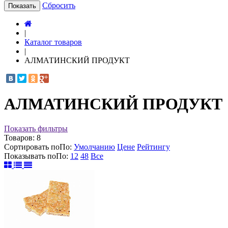
Сбросить
Показать
|
Каталог товаров
|
АЛМАТИНСКИЙ ПРОДУКТ
АЛМАТИНСКИЙ ПРОДУКТ
Показать фильтры
Товаров:
8
Сортировать по
По
:
Умолчанию
Цене
Рейтингу
Показывать по
По
:
12
48
Все