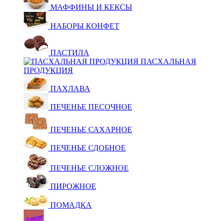
МАФФИНЫ И КЕКСЫ
НАБОРЫ КОНФЕТ
ПАСТИЛА
ПАСХАЛЬНАЯ
ПРОДУКЦИЯ
ПАХЛАВА
ПЕЧЕНЬЕ ПЕСОЧНОЕ
ПЕЧЕНЬЕ САХАРНОЕ
ПЕЧЕНЬЕ СДОБНОЕ
ПЕЧЕНЬЕ СЛОЖНОЕ
ПИРОЖНОЕ
ПОМАДКА