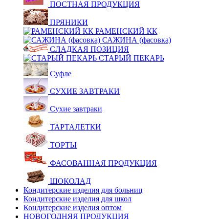
ПОСТНАЯ ПРОДУКЦИЯ
ПРЯНИКИ
РАМЕНСКИЙ КК
САЖИНА (фасовка)
СЛАДКАЯ ПОЗИЦИЯ
СТАРЫЙ ПЕКАРЬ
Суфле
СУХИЕ ЗАВТРАКИ
Сухие завтраки
ТАРТАЛЕТКИ
ТОРТЫ
ФАСОВАННАЯ ПРОДУКЦИЯ
ШОКОЛАД
Кондитерские изделия для больниц
Кондитерские изделия для школ
Кондитерские изделия оптом
НОВОГОДНЯЯ ПРОДУКЦИЯ