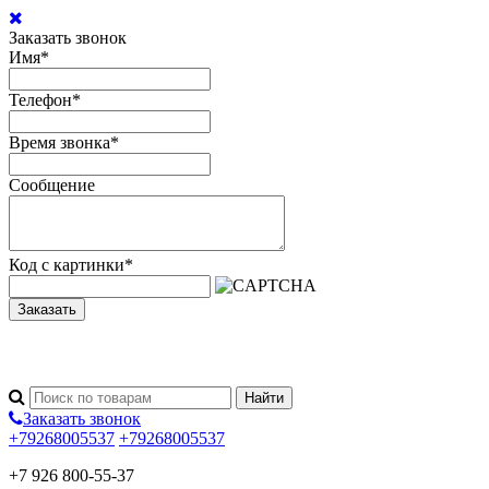
Заказать звонок
Имя
*
Телефон
*
Время звонка
*
Сообщение
Код с картинки
*
Заказать
Заказать звонок
+79268005537
+79268005537
+7 926 800-55-37