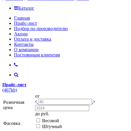
Каталог
Главная
Прайс-лист
Подбор по производителю
Акции
Оплата и доставка
Контакты
О компании
Постоянным клиентам
Прайс-лист
(467kb)
от
Розничная
цена
до
руб.
Весовой
Фасовка
Штучный