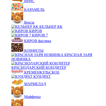
ИРИС
КАРАМЕЛЬ
Кексы
КЕЛЬНЕР КК
КИРОВ
КИРОВ 7
КИРОВ фасовка
КОНФЕТЫ
КРАСНАЯ ЗАРЯ
НОВИНКА
КРАСНОДАРСКИЙ КОНДИТЕР
КРЕМЕНКУЛЬСКОЕ
КУНДРАТ
МАРМЕЛАД
Маффины