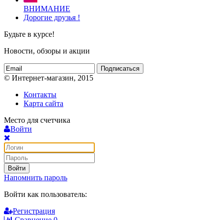
ВНИМАНИЕ
Дорогие друзья !
Будьте в курсе!
Новости, обзоры и акции
Подписаться
© Интернет-магазин, 2015
Контакты
Карта сайта
Место для счетчика
Войти
Войти
Напомнить пароль
Войти как пользователь:
Регистрация
Сравнение
0