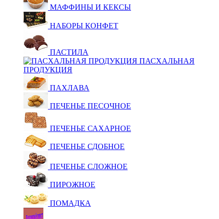
МАФФИНЫ И КЕКСЫ
НАБОРЫ КОНФЕТ
ПАСТИЛА
ПАСХАЛЬНАЯ
ПРОДУКЦИЯ
ПАХЛАВА
ПЕЧЕНЬЕ ПЕСОЧНОЕ
ПЕЧЕНЬЕ САХАРНОЕ
ПЕЧЕНЬЕ СДОБНОЕ
ПЕЧЕНЬЕ СЛОЖНОЕ
ПИРОЖНОЕ
ПОМАДКА