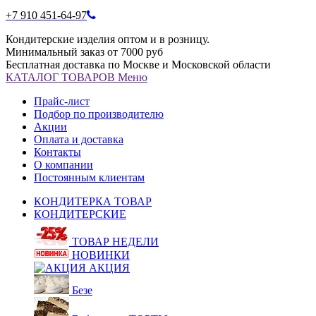
+7 910 451-64-97
Кондитерские изделия оптом и в розницу.
Минимальный заказ от 7000 руб
Бесплатная доставка по Москве и Московской области
КАТАЛОГ
ТОВАРОВ
Меню
Прайс-лист
Подбор по производителю
Акции
Оплата и доставка
Контакты
О компании
Постоянным клиентам
КОНДИТЕРКА ТОВАР
КОНДИТЕРСКИЕ
ТОВАР НЕДЕЛИ
НОВИНКИ
АКЦИЯ
Безе