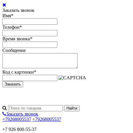
Заказать звонок
Имя
*
Телефон
*
Время звонка
*
Сообщение
Код с картинки
*
Заказать
Заказать звонок
+79268005537
+79268005537
+7 926 800-55-37