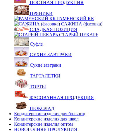
ПОСТНАЯ ПРОДУКЦИЯ
ПРЯНИКИ
РАМЕНСКИЙ КК
САЖИНА (фасовка)
СЛАДКАЯ ПОЗИЦИЯ
СТАРЫЙ ПЕКАРЬ
Суфле
СУХИЕ ЗАВТРАКИ
Сухие завтраки
ТАРТАЛЕТКИ
ТОРТЫ
ФАСОВАННАЯ ПРОДУКЦИЯ
ШОКОЛАД
Кондитерские изделия для больниц
Кондитерские изделия для школ
Кондитерские изделия оптом
НОВОГОДНЯЯ ПРОДУКЦИЯ