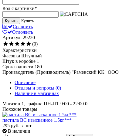
Код с картинки
*
Купить
Купить
Сравнить
Отложить
Артикул: 29220
(0)
Характеристики
Фасовка
Штучный
Штук в коробке
1
Срок годности
180
Производитель (Производитель)
"Раменский КК" ООО
Описание
Отзывы и вопросы
(0)
Наличие в магазинах
Магазин 1, график: ПН-ПТ 9:00 - 22:00
0
Похожие товары
пастила ВС изысканное 1,5кг***
295
руб.
за шт
В наличии