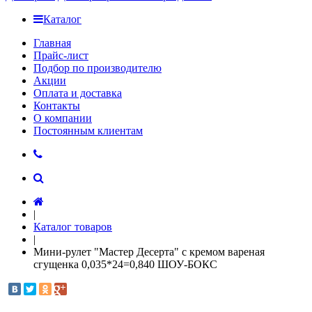
Каталог
Главная
Прайс-лист
Подбор по производителю
Акции
Оплата и доставка
Контакты
О компании
Постоянным клиентам
|
Каталог товаров
|
Мини-рулет "Мастер Десерта" с кремом вареная
сгущенка 0,035*24=0,840 ШОУ-БОКС