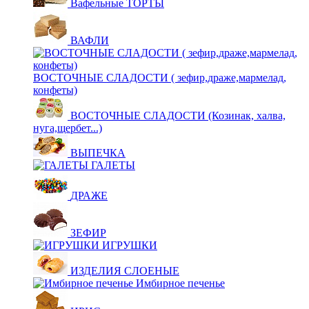
Вафельные ТОРТЫ
ВАФЛИ
ВОСТОЧНЫЕ СЛАДОСТИ ( зефир,драже,мармелад,
конфеты)
ВОСТОЧНЫЕ СЛАДОСТИ (Козинак, халва,
нуга,щербет...)
ВЫПЕЧКА
ГАЛЕТЫ
ДРАЖЕ
ЗЕФИР
ИГРУШКИ
ИЗДЕЛИЯ СЛОЕНЫЕ
Имбирное печенье