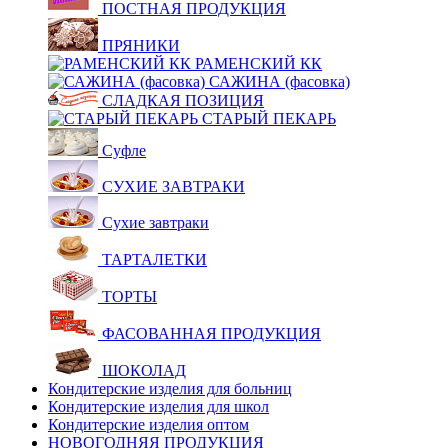
ПОСТНАЯ ПРОДУКЦИЯ
ПРЯНИКИ
РАМЕНСКИЙ КК
САЖИНА (фасовка)
СЛАДКАЯ ПОЗИЦИЯ
СТАРЫЙ ПЕКАРЬ
Суфле
СУХИЕ ЗАВТРАКИ
Сухие завтраки
ТАРТАЛЕТКИ
ТОРТЫ
ФАСОВАННАЯ ПРОДУКЦИЯ
ШОКОЛАД
Кондитерские изделия для больниц
Кондитерские изделия для школ
Кондитерские изделия оптом
НОВОГОДНЯЯ ПРОДУКЦИЯ