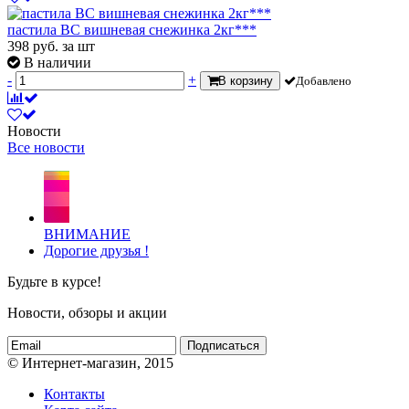
пастила ВС вишневая снежинка 2кг***
398
руб.
за шт
В наличии
-
+
В корзину
Добавлено
Новости
Все новости
ВНИМАНИЕ
Дорогие друзья !
Будьте в курсе!
Новости, обзоры и акции
Подписаться
© Интернет-магазин, 2015
Контакты