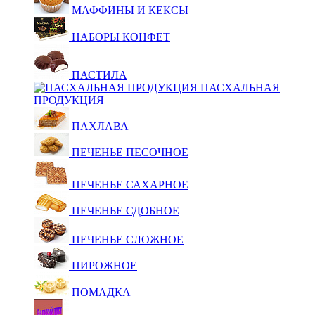
МАФФИНЫ И КЕКСЫ
НАБОРЫ КОНФЕТ
ПАСТИЛА
ПАСХАЛЬНАЯ
ПРОДУКЦИЯ
ПАХЛАВА
ПЕЧЕНЬЕ ПЕСОЧНОЕ
ПЕЧЕНЬЕ САХАРНОЕ
ПЕЧЕНЬЕ СДОБНОЕ
ПЕЧЕНЬЕ СЛОЖНОЕ
ПИРОЖНОЕ
ПОМАДКА