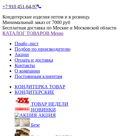
+7 910 451-64-97
Кондитерские изделия оптом и в розницу.
Минимальный заказ от 7000 руб
Бесплатная доставка по Москве и Московской области
КАТАЛОГ
ТОВАРОВ
Меню
Прайс-лист
Подбор по производителю
Акции
Оплата и доставка
Контакты
О компании
Постоянным клиентам
КОНДИТЕРКА ТОВАР
КОНДИТЕРСКИЕ
ТОВАР НЕДЕЛИ
НОВИНКИ
АКЦИЯ
Безе