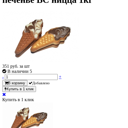
351
руб. за шт
В наличии 5
-
+
В корзину
Добавлено
Купить в 1 клик
Купить в 1 клик