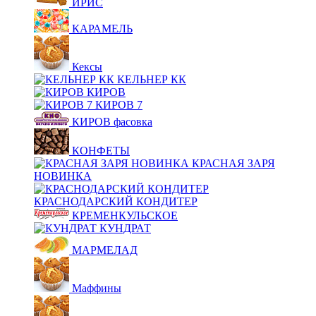
ИРИС
КАРАМЕЛЬ
Кексы
КЕЛЬНЕР КК
КИРОВ
КИРОВ 7
КИРОВ фасовка
КОНФЕТЫ
КРАСНАЯ ЗАРЯ
НОВИНКА
КРАСНОДАРСКИЙ КОНДИТЕР
КРЕМЕНКУЛЬСКОЕ
КУНДРАТ
МАРМЕЛАД
Маффины