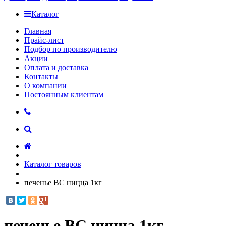
Каталог
Главная
Прайс-лист
Подбор по производителю
Акции
Оплата и доставка
Контакты
О компании
Постоянным клиентам
|
Каталог товаров
|
печенье ВС ницца 1кг
печенье ВС ницца 1кг