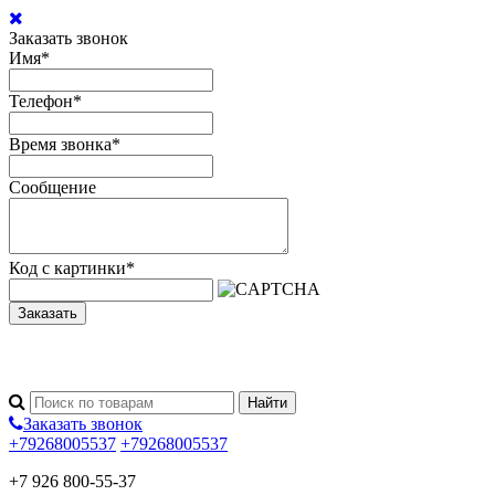
Заказать звонок
Имя
*
Телефон
*
Время звонка
*
Сообщение
Код с картинки
*
Заказать
Заказать звонок
+79268005537
+79268005537
+7 926 800-55-37