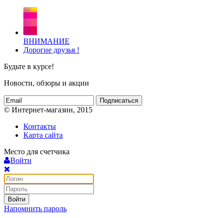
ВНИМАНИЕ
Дорогие друзья !
Будьте в курсе!
Новости, обзоры и акции
Подписаться
© Интернет-магазин, 2015
Контакты
Карта сайта
Место для счетчика
Войти
Войти
Напомнить пароль