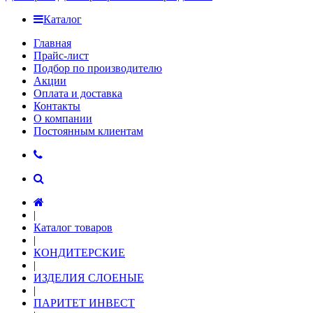
Каталог
Главная
Прайс-лист
Подбор по производителю
Акции
Оплата и доставка
Контакты
О компании
Постоянным клиентам
|
Каталог товаров
|
КОНДИТЕРСКИЕ
|
ИЗДЕЛИЯ СЛОЕНЫЕ
|
ПАРИТЕТ ИНВЕСТ