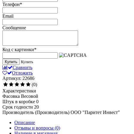
Телефон
*
Email
Сообщение
Код с картинки
*
Купить
Купить
Сравнить
Отложить
Артикул: 22686
(0)
Характеристики
Фасовка
Весовой
Штук в коробке
0
Срок годности
20
Производитель (Производитель)
ООО "Паритет Инвест"
Описание
Отзывы и вопросы
(0)
Наличие в магазинах