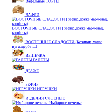
Вафельные ТОРТЫ
ВАФЛИ
ВОСТОЧНЫЕ СЛАДОСТИ ( зефир,драже,мармелад,
конфеты)
ВОСТОЧНЫЕ СЛАДОСТИ (Козинак, халва,
нуга,щербет...)
ВЫПЕЧКА
ГАЛЕТЫ
ДРАЖЕ
ЗЕФИР
ИГРУШКИ
ИЗДЕЛИЯ СЛОЕНЫЕ
Имбирное печенье