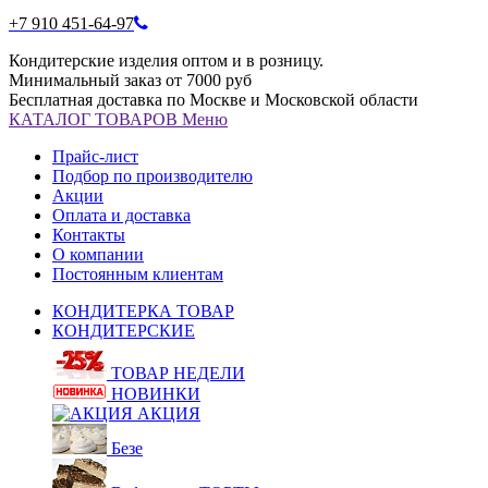
+7 910 451-64-97
Кондитерские изделия оптом и в розницу.
Минимальный заказ от 7000 руб
Бесплатная доставка по Москве и Московской области
КАТАЛОГ
ТОВАРОВ
Меню
Прайс-лист
Подбор по производителю
Акции
Оплата и доставка
Контакты
О компании
Постоянным клиентам
КОНДИТЕРКА ТОВАР
КОНДИТЕРСКИЕ
ТОВАР НЕДЕЛИ
НОВИНКИ
АКЦИЯ
Безе