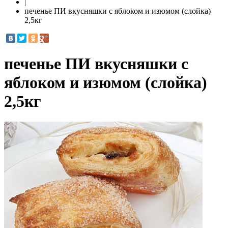
|
печенье ПИ вкусняшки с яблоком и изюмом (слойка)
2,5кг
печенье ПИ вкусняшки с
яблоком и изюмом (слойка)
2,5кг