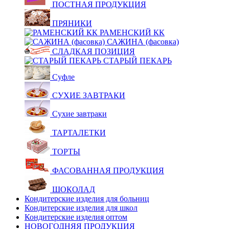
ПОСТНАЯ ПРОДУКЦИЯ
ПРЯНИКИ
РАМЕНСКИЙ КК
САЖИНА (фасовка)
СЛАДКАЯ ПОЗИЦИЯ
СТАРЫЙ ПЕКАРЬ
Суфле
СУХИЕ ЗАВТРАКИ
Сухие завтраки
ТАРТАЛЕТКИ
ТОРТЫ
ФАСОВАННАЯ ПРОДУКЦИЯ
ШОКОЛАД
Кондитерские изделия для больниц
Кондитерские изделия для школ
Кондитерские изделия оптом
НОВОГОДНЯЯ ПРОДУКЦИЯ