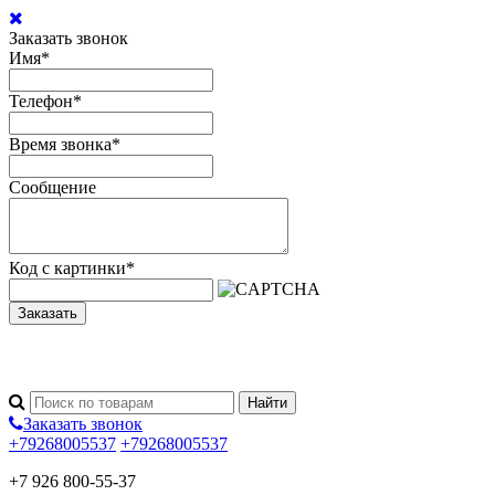
Заказать звонок
Имя
*
Телефон
*
Время звонка
*
Сообщение
Код с картинки
*
Заказать
Заказать звонок
+79268005537
+79268005537
+7 926 800-55-37