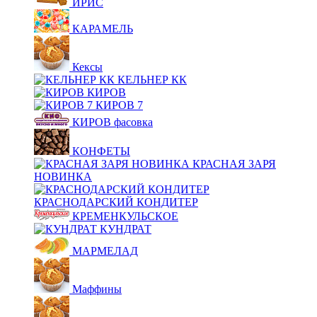
ИРИС
КАРАМЕЛЬ
Кексы
КЕЛЬНЕР КК
КИРОВ
КИРОВ 7
КИРОВ фасовка
КОНФЕТЫ
КРАСНАЯ ЗАРЯ
НОВИНКА
КРАСНОДАРСКИЙ КОНДИТЕР
КРЕМЕНКУЛЬСКОЕ
КУНДРАТ
МАРМЕЛАД
Маффины