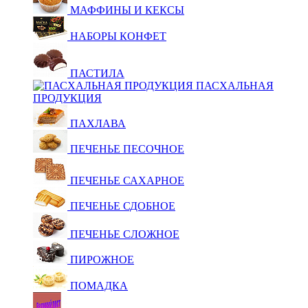
МАФФИНЫ И КЕКСЫ
НАБОРЫ КОНФЕТ
ПАСТИЛА
ПАСХАЛЬНАЯ
ПРОДУКЦИЯ
ПАХЛАВА
ПЕЧЕНЬЕ ПЕСОЧНОЕ
ПЕЧЕНЬЕ САХАРНОЕ
ПЕЧЕНЬЕ СДОБНОЕ
ПЕЧЕНЬЕ СЛОЖНОЕ
ПИРОЖНОЕ
ПОМАДКА