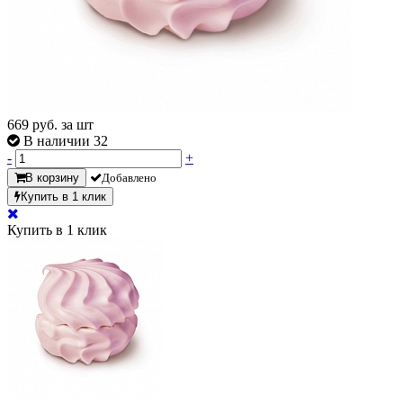
669
руб. за шт
В наличии 32
-
+
В корзину
Добавлено
Купить в 1 клик
Купить в 1 клик