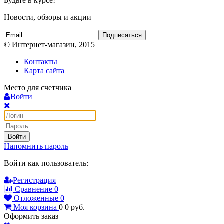
Будьте в курсе!
Новости, обзоры и акции
Подписаться
© Интернет-магазин, 2015
Контакты
Карта сайта
Место для счетчика
Войти
Войти
Напомнить пароль
Войти как пользователь:
Регистрация
Сравнение
0
Отложенные
0
Моя корзина
0
0
руб.
Оформить заказ