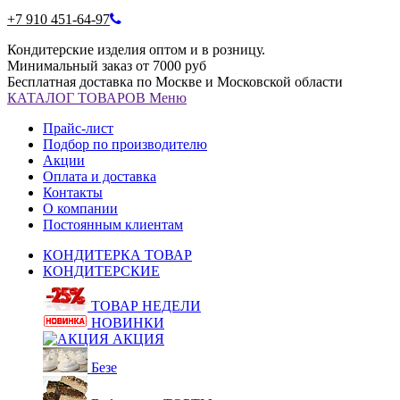
+7 910 451-64-97
Кондитерские изделия оптом и в розницу.
Минимальный заказ от 7000 руб
Бесплатная доставка по Москве и Московской области
КАТАЛОГ
ТОВАРОВ
Меню
Прайс-лист
Подбор по производителю
Акции
Оплата и доставка
Контакты
О компании
Постоянным клиентам
КОНДИТЕРКА ТОВАР
КОНДИТЕРСКИЕ
ТОВАР НЕДЕЛИ
НОВИНКИ
АКЦИЯ
Безе