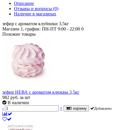
Описание
Отзывы и вопросы
(0)
Наличие в магазинах
зефир с ароматом клубники 3,5кг
Магазин 1, график: ПН-ПТ 9:00 - 22:00
0
Похожие товары
зефир НЕВА с ароматом клюквы 3,5кг
982
руб.
за шт
В наличии
-
+
В корзину
Добавлено