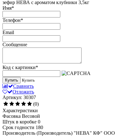
зефир НЕВА с ароматом клубники 3,5кг
Имя
*
Телефон
*
Email
Сообщение
Код с картинки
*
Купить
Купить
Сравнить
Отложить
Артикул: 30307
(0)
Характеристики
Фасовка
Весовой
Штук в коробке
0
Срок годности
180
Производитель (Производитель)
"НЕВА" КФ" ООО