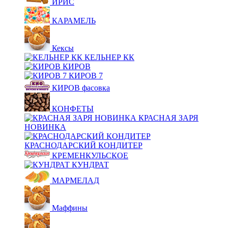
ИРИС
КАРАМЕЛЬ
Кексы
КЕЛЬНЕР КК
КИРОВ
КИРОВ 7
КИРОВ фасовка
КОНФЕТЫ
КРАСНАЯ ЗАРЯ
НОВИНКА
КРАСНОДАРСКИЙ КОНДИТЕР
КРЕМЕНКУЛЬСКОЕ
КУНДРАТ
МАРМЕЛАД
Маффины