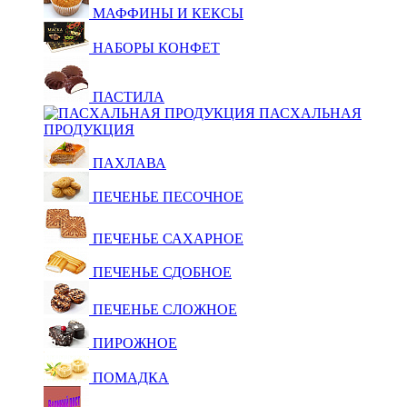
МАФФИНЫ И КЕКСЫ
НАБОРЫ КОНФЕТ
ПАСТИЛА
ПАСХАЛЬНАЯ
ПРОДУКЦИЯ
ПАХЛАВА
ПЕЧЕНЬЕ ПЕСОЧНОЕ
ПЕЧЕНЬЕ САХАРНОЕ
ПЕЧЕНЬЕ СДОБНОЕ
ПЕЧЕНЬЕ СЛОЖНОЕ
ПИРОЖНОЕ
ПОМАДКА