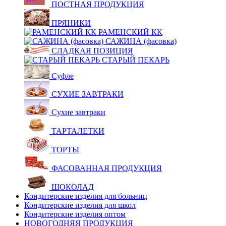
ПОСТНАЯ ПРОДУКЦИЯ
ПРЯНИКИ
РАМЕНСКИЙ КК
САЖИНА (фасовка)
СЛАДКАЯ ПОЗИЦИЯ
СТАРЫЙ ПЕКАРЬ
Суфле
СУХИЕ ЗАВТРАКИ
Сухие завтраки
ТАРТАЛЕТКИ
ТОРТЫ
ФАСОВАННАЯ ПРОДУКЦИЯ
ШОКОЛАД
Кондитерские изделия для больниц
Кондитерские изделия для школ
Кондитерские изделия оптом
НОВОГОДНЯЯ ПРОДУКЦИЯ