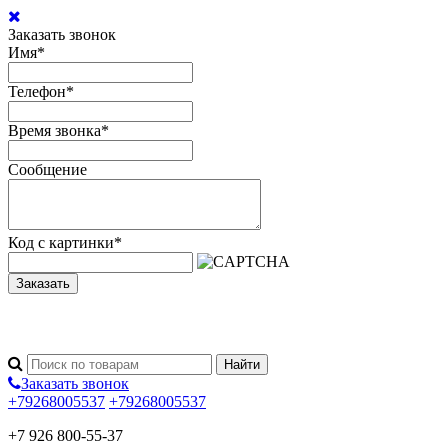
Заказать звонок
Имя
*
Телефон
*
Время звонка
*
Сообщение
Код с картинки
*
Заказать
Заказать звонок
+79268005537
+79268005537
+7 926 800-55-37