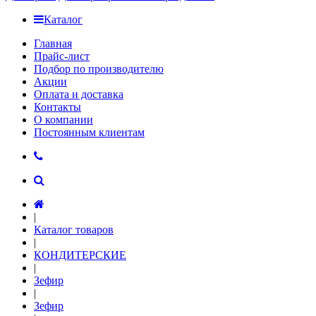
Каталог
Главная
Прайс-лист
Подбор по производителю
Акции
Оплата и доставка
Контакты
О компании
Постоянным клиентам
|
Каталог товаров
|
КОНДИТЕРСКИЕ
|
Зефир
|
Зефир