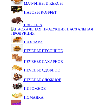
МАФФИНЫ И КЕКСЫ
НАБОРЫ КОНФЕТ
ПАСТИЛА
ПАСХАЛЬНАЯ
ПРОДУКЦИЯ
ПАХЛАВА
ПЕЧЕНЬЕ ПЕСОЧНОЕ
ПЕЧЕНЬЕ САХАРНОЕ
ПЕЧЕНЬЕ СДОБНОЕ
ПЕЧЕНЬЕ СЛОЖНОЕ
ПИРОЖНОЕ
ПОМАДКА