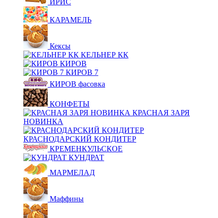
ИРИС
КАРАМЕЛЬ
Кексы
КЕЛЬНЕР КК
КИРОВ
КИРОВ 7
КИРОВ фасовка
КОНФЕТЫ
КРАСНАЯ ЗАРЯ
НОВИНКА
КРАСНОДАРСКИЙ КОНДИТЕР
КРЕМЕНКУЛЬСКОЕ
КУНДРАТ
МАРМЕЛАД
Маффины