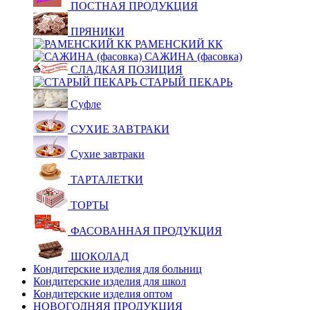
ПОСТНАЯ ПРОДУКЦИЯ
ПРЯНИКИ
РАМЕНСКИЙ КК
САЖИНА (фасовка)
СЛАДКАЯ ПОЗИЦИЯ
СТАРЫЙ ПЕКАРЬ
Суфле
СУХИЕ ЗАВТРАКИ
Сухие завтраки
ТАРТАЛЕТКИ
ТОРТЫ
ФАСОВАННАЯ ПРОДУКЦИЯ
ШОКОЛАД
Кондитерские изделия для больниц
Кондитерские изделия для школ
Кондитерские изделия оптом
НОВОГОДНЯЯ ПРОДУКЦИЯ