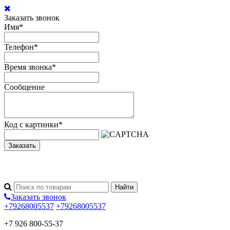
Заказать звонок
Имя
*
Телефон
*
Время звонка
*
Сообщение
Код с картинки
*
Заказать
Заказать звонок
+79268005537
+79268005537
+7 926 800-55-37