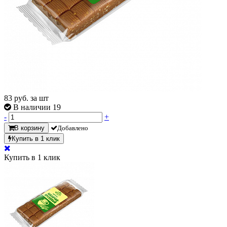
83
руб. за шт
В наличии 19
-
+
В корзину
Добавлено
Купить в 1 клик
Купить в 1 клик