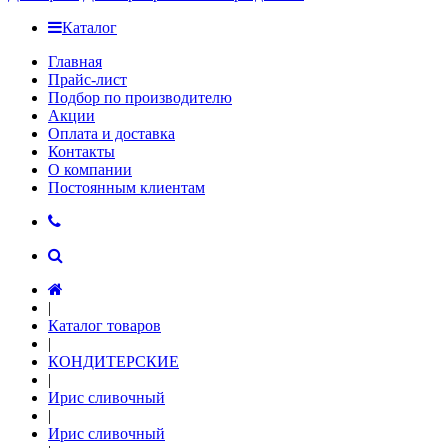
Каталог
Главная
Прайс-лист
Подбор по производителю
Акции
Оплата и доставка
Контакты
О компании
Постоянным клиентам
|
Каталог товаров
|
КОНДИТЕРСКИЕ
|
Ирис сливочный
|
Ирис сливочный