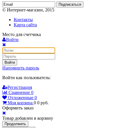
Подписаться
© Интернет-магазин, 2015
Контакты
Карта сайта
Место для счетчика
Войти
Войти
Напомнить пароль
Войти как пользователь:
Регистрация
Сравнение
0
Отложенные
0
Моя корзина
0
0
руб.
Оформить заказ
Товар добавлен в корзину
Продолжить