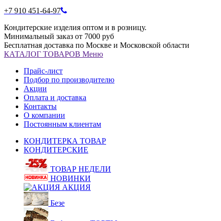
+7 910 451-64-97
Кондитерские изделия оптом и в розницу.
Минимальный заказ от 7000 руб
Бесплатная доставка по Москве и Московской области
КАТАЛОГ
ТОВАРОВ
Меню
Прайс-лист
Подбор по производителю
Акции
Оплата и доставка
Контакты
О компании
Постоянным клиентам
КОНДИТЕРКА ТОВАР
КОНДИТЕРСКИЕ
ТОВАР НЕДЕЛИ
НОВИНКИ
АКЦИЯ
Безе