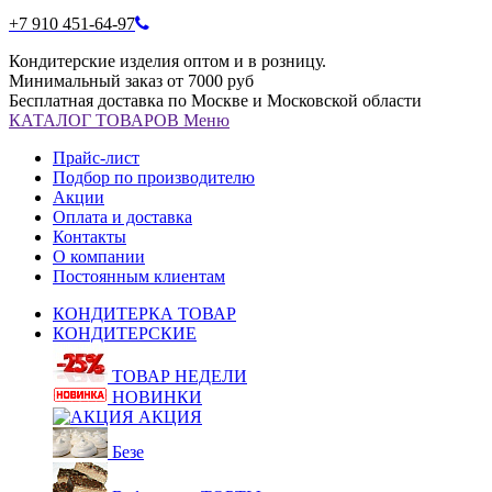
+7 910 451-64-97
Кондитерские изделия оптом и в розницу.
Минимальный заказ от 7000 руб
Бесплатная доставка по Москве и Московской области
КАТАЛОГ
ТОВАРОВ
Меню
Прайс-лист
Подбор по производителю
Акции
Оплата и доставка
Контакты
О компании
Постоянным клиентам
КОНДИТЕРКА ТОВАР
КОНДИТЕРСКИЕ
ТОВАР НЕДЕЛИ
НОВИНКИ
АКЦИЯ
Безе