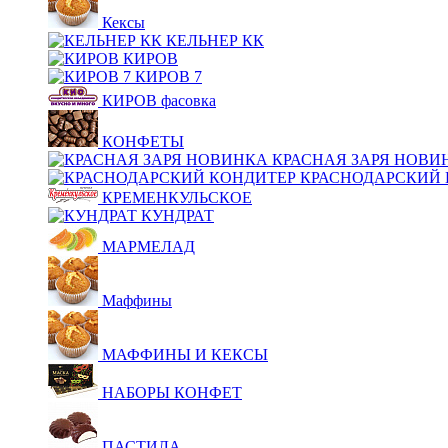
Кексы
КЕЛЬНЕР КК
КИРОВ
КИРОВ 7
КИРОВ фасовка
КОНФЕТЫ
КРАСНАЯ ЗАРЯ НОВИ
КРАСНОДАРСКИЙ 
КРЕМЕНКУЛЬСКОЕ
КУНДРАТ
МАРМЕЛАД
Маффины
МАФФИНЫ И КЕКСЫ
НАБОРЫ КОНФЕТ
ПАСТИЛА