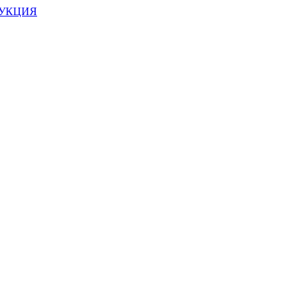
УКЦИЯ