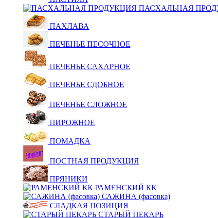
ПАСХАЛЬНАЯ ПРОД
ПАХЛАВА
ПЕЧЕНЬЕ ПЕСОЧНОЕ
ПЕЧЕНЬЕ САХАРНОЕ
ПЕЧЕНЬЕ СДОБНОЕ
ПЕЧЕНЬЕ СЛОЖНОЕ
ПИРОЖНОЕ
ПОМАДКА
ПОСТНАЯ ПРОДУКЦИЯ
ПРЯНИКИ
РАМЕНСКИЙ КК
САЖИНА (фасовка)
СЛАДКАЯ ПОЗИЦИЯ
СТАРЫЙ ПЕКАРЬ