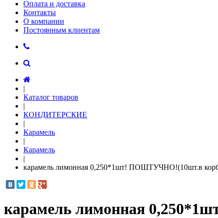
Оплата и доставка
Контакты
О компании
Постоянным клиентам
|
Каталог товаров
|
КОНДИТЕРСКИЕ
|
Карамель
|
Карамель
|
карамель лимонная 0,250*1шт! ПОШТУЧНО!(10шт.в корб
карамель лимонная 0,250*1