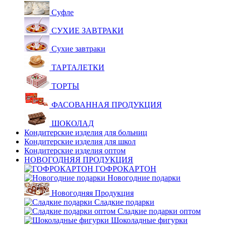
Суфле
СУХИЕ ЗАВТРАКИ
Сухие завтраки
ТАРТАЛЕТКИ
ТОРТЫ
ФАСОВАННАЯ ПРОДУКЦИЯ
ШОКОЛАД
Кондитерские изделия для больниц
Кондитерские изделия для школ
Кондитерские изделия оптом
НОВОГОДНЯЯ ПРОДУКЦИЯ
ГОФРОКАРТОН
Новогодние подарки
Новогодняя Продукция
Сладкие подарки
Сладкие подарки оптом
Шоколадные фигурки