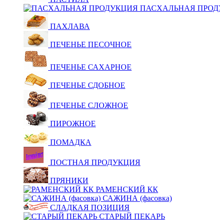
ПАСХАЛЬНАЯ ПРОД
ПАХЛАВА
ПЕЧЕНЬЕ ПЕСОЧНОЕ
ПЕЧЕНЬЕ САХАРНОЕ
ПЕЧЕНЬЕ СДОБНОЕ
ПЕЧЕНЬЕ СЛОЖНОЕ
ПИРОЖНОЕ
ПОМАДКА
ПОСТНАЯ ПРОДУКЦИЯ
ПРЯНИКИ
РАМЕНСКИЙ КК
САЖИНА (фасовка)
СЛАДКАЯ ПОЗИЦИЯ
СТАРЫЙ ПЕКАРЬ