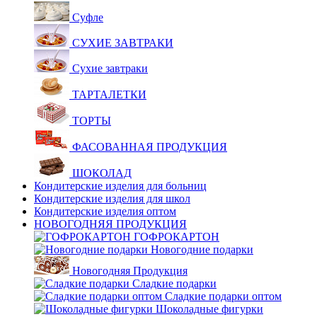
Суфле
СУХИЕ ЗАВТРАКИ
Сухие завтраки
ТАРТАЛЕТКИ
ТОРТЫ
ФАСОВАННАЯ ПРОДУКЦИЯ
ШОКОЛАД
Кондитерские изделия для больниц
Кондитерские изделия для школ
Кондитерские изделия оптом
НОВОГОДНЯЯ ПРОДУКЦИЯ
ГОФРОКАРТОН
Новогодние подарки
Новогодняя Продукция
Сладкие подарки
Сладкие подарки оптом
Шоколадные фигурки