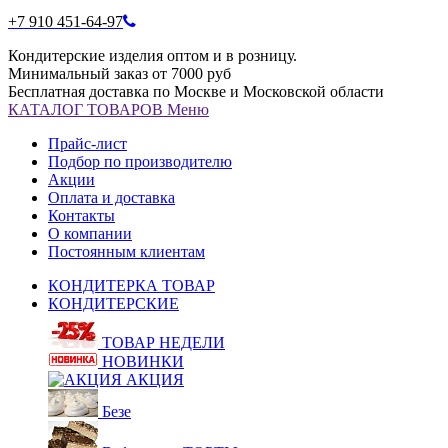
+7 910 451-64-97
Кондитерские изделия оптом и в розницу.
Минимальный заказ от 7000 руб
Бесплатная доставка по Москве и Московской области
КАТАЛОГ
ТОВАРОВ
Меню
Прайс-лист
Подбор по производителю
Акции
Оплата и доставка
Контакты
О компании
Постоянным клиентам
КОНДИТЕРКА ТОВАР
КОНДИТЕРСКИЕ
ТОВАР НЕДЕЛИ
НОВИНКИ
АКЦИЯ
Безе