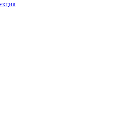
УКЦИЯ