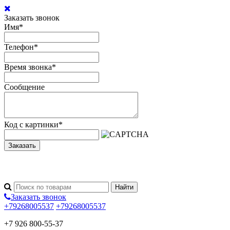
Заказать звонок
Имя
*
Телефон
*
Время звонка
*
Сообщение
Код с картинки
*
Заказать
Заказать звонок
+79268005537
+79268005537
+7 926 800-55-37