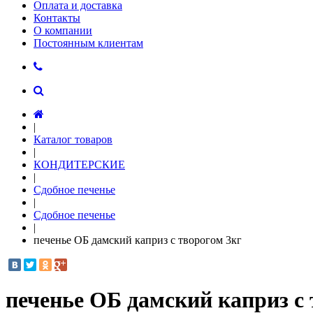
Оплата и доставка
Контакты
О компании
Постоянным клиентам
|
Каталог товаров
|
КОНДИТЕРСКИЕ
|
Сдобное печенье
|
Сдобное печенье
|
печенье ОБ дамский каприз с творогом 3кг
печенье ОБ дамский каприз с 