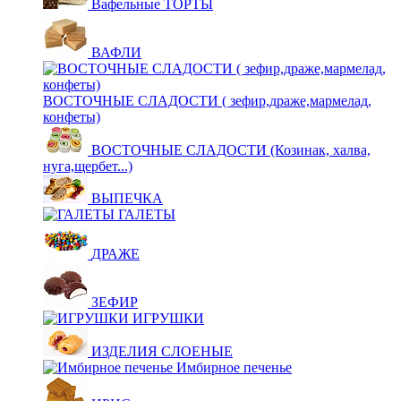
Вафельные ТОРТЫ
ВАФЛИ
ВОСТОЧНЫЕ СЛАДОСТИ ( зефир,драже,мармелад,
конфеты)
ВОСТОЧНЫЕ СЛАДОСТИ (Козинак, халва,
нуга,щербет...)
ВЫПЕЧКА
ГАЛЕТЫ
ДРАЖЕ
ЗЕФИР
ИГРУШКИ
ИЗДЕЛИЯ СЛОЕНЫЕ
Имбирное печенье