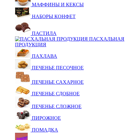
МАФФИНЫ И КЕКСЫ
НАБОРЫ КОНФЕТ
ПАСТИЛА
ПАСХАЛЬНАЯ
ПРОДУКЦИЯ
ПАХЛАВА
ПЕЧЕНЬЕ ПЕСОЧНОЕ
ПЕЧЕНЬЕ САХАРНОЕ
ПЕЧЕНЬЕ СДОБНОЕ
ПЕЧЕНЬЕ СЛОЖНОЕ
ПИРОЖНОЕ
ПОМАДКА