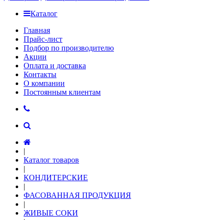
Каталог
Главная
Прайс-лист
Подбор по производителю
Акции
Оплата и доставка
Контакты
О компании
Постоянным клиентам
|
Каталог товаров
|
КОНДИТЕРСКИЕ
|
ФАСОВАННАЯ ПРОДУКЦИЯ
|
ЖИВЫЕ СОКИ