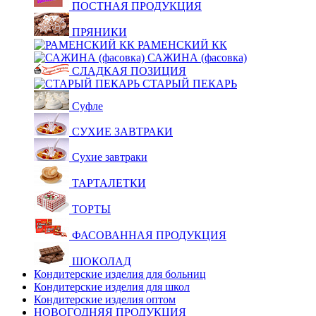
ПОСТНАЯ ПРОДУКЦИЯ
ПРЯНИКИ
РАМЕНСКИЙ КК
САЖИНА (фасовка)
СЛАДКАЯ ПОЗИЦИЯ
СТАРЫЙ ПЕКАРЬ
Суфле
СУХИЕ ЗАВТРАКИ
Сухие завтраки
ТАРТАЛЕТКИ
ТОРТЫ
ФАСОВАННАЯ ПРОДУКЦИЯ
ШОКОЛАД
Кондитерские изделия для больниц
Кондитерские изделия для школ
Кондитерские изделия оптом
НОВОГОДНЯЯ ПРОДУКЦИЯ