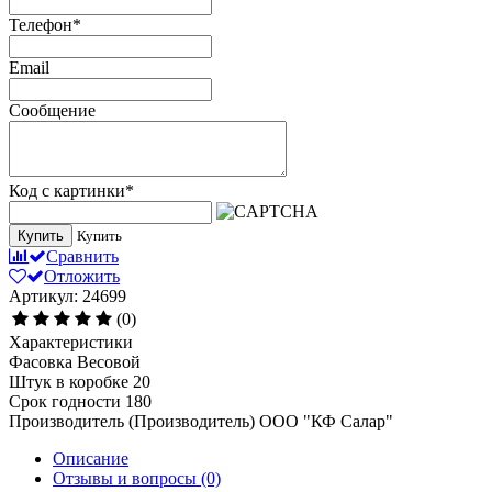
Телефон
*
Email
Сообщение
Код с картинки
*
Купить
Купить
Сравнить
Отложить
Артикул: 24699
(0)
Характеристики
Фасовка
Весовой
Штук в коробке
20
Срок годности
180
Производитель (Производитель)
ООО "КФ Салар"
Описание
Отзывы и вопросы
(0)