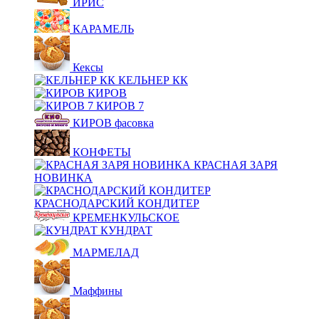
ИРИС
КАРАМЕЛЬ
Кексы
КЕЛЬНЕР КК
КИРОВ
КИРОВ 7
КИРОВ фасовка
КОНФЕТЫ
КРАСНАЯ ЗАРЯ
НОВИНКА
КРАСНОДАРСКИЙ КОНДИТЕР
КРЕМЕНКУЛЬСКОЕ
КУНДРАТ
МАРМЕЛАД
Маффины