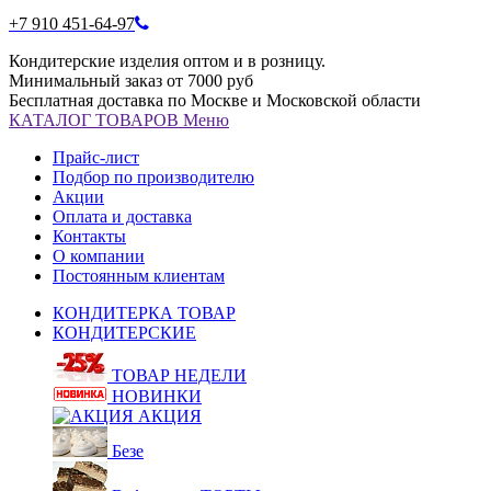
+7 910 451-64-97
Кондитерские изделия оптом и в розницу.
Минимальный заказ от 7000 руб
Бесплатная доставка по Москве и Московской области
КАТАЛОГ
ТОВАРОВ
Меню
Прайс-лист
Подбор по производителю
Акции
Оплата и доставка
Контакты
О компании
Постоянным клиентам
КОНДИТЕРКА ТОВАР
КОНДИТЕРСКИЕ
ТОВАР НЕДЕЛИ
НОВИНКИ
АКЦИЯ
Безе