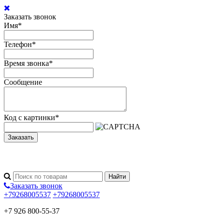
Заказать звонок
Имя
*
Телефон
*
Время звонка
*
Сообщение
Код с картинки
*
Заказать
Заказать звонок
+79268005537
+79268005537
+7 926 800-55-37