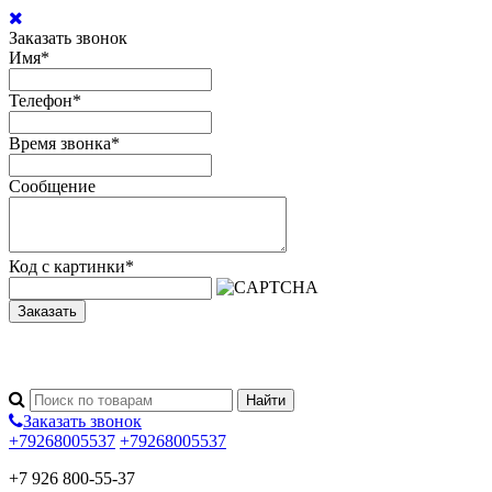
Заказать звонок
Имя
*
Телефон
*
Время звонка
*
Сообщение
Код с картинки
*
Заказать
Заказать звонок
+79268005537
+79268005537
+7 926 800-55-37