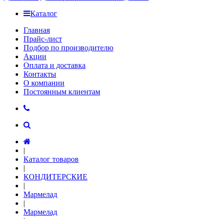
Каталог
Главная
Прайс-лист
Подбор по производителю
Акции
Оплата и доставка
Контакты
О компании
Постоянным клиентам
|
Каталог товаров
|
КОНДИТЕРСКИЕ
|
Мармелад
|
Мармелад