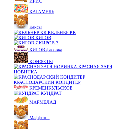
ИРИС
КАРАМЕЛЬ
Кексы
КЕЛЬНЕР КК
КИРОВ
КИРОВ 7
КИРОВ фасовка
КОНФЕТЫ
КРАСНАЯ ЗАРЯ
НОВИНКА
КРАСНОДАРСКИЙ КОНДИТЕР
КРЕМЕНКУЛЬСКОЕ
КУНДРАТ
МАРМЕЛАД
Маффины