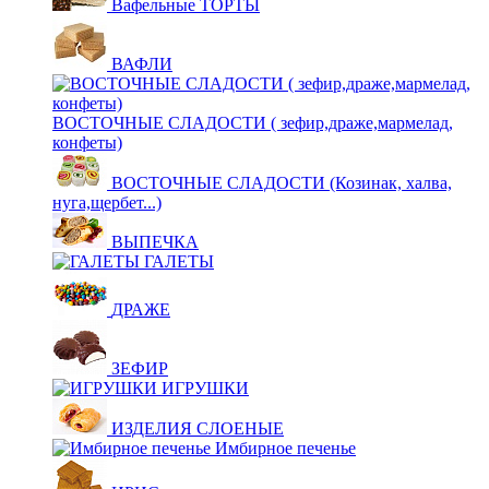
Вафельные ТОРТЫ
ВАФЛИ
ВОСТОЧНЫЕ СЛАДОСТИ ( зефир,драже,мармелад,
конфеты)
ВОСТОЧНЫЕ СЛАДОСТИ (Козинак, халва,
нуга,щербет...)
ВЫПЕЧКА
ГАЛЕТЫ
ДРАЖЕ
ЗЕФИР
ИГРУШКИ
ИЗДЕЛИЯ СЛОЕНЫЕ
Имбирное печенье