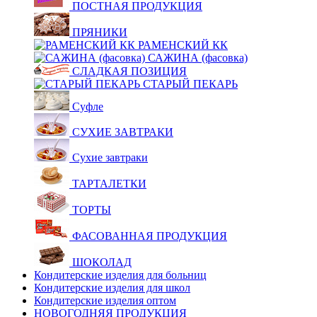
ПОСТНАЯ ПРОДУКЦИЯ
ПРЯНИКИ
РАМЕНСКИЙ КК
САЖИНА (фасовка)
СЛАДКАЯ ПОЗИЦИЯ
СТАРЫЙ ПЕКАРЬ
Суфле
СУХИЕ ЗАВТРАКИ
Сухие завтраки
ТАРТАЛЕТКИ
ТОРТЫ
ФАСОВАННАЯ ПРОДУКЦИЯ
ШОКОЛАД
Кондитерские изделия для больниц
Кондитерские изделия для школ
Кондитерские изделия оптом
НОВОГОДНЯЯ ПРОДУКЦИЯ