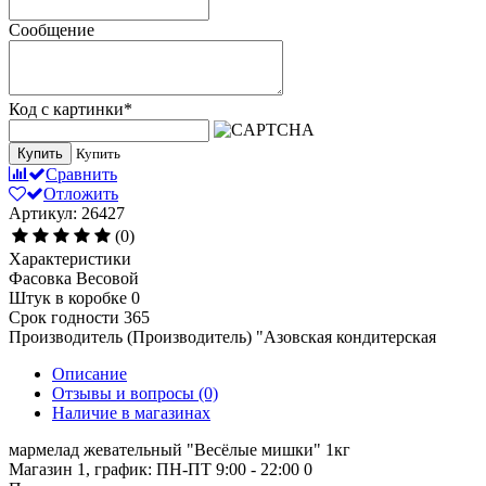
Сообщение
Код с картинки
*
Купить
Купить
Сравнить
Отложить
Артикул: 26427
(0)
Характеристики
Фасовка
Весовой
Штук в коробке
0
Срок годности
365
Производитель (Производитель)
"Азовская кондитерская
Описание
Отзывы и вопросы
(0)
Наличие в магазинах
мармелад жевательный "Весёлые мишки" 1кг
Магазин 1, график: ПН-ПТ 9:00 - 22:00
0