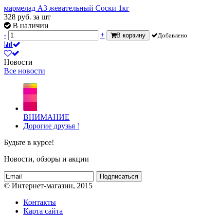
мармелад АЗ жевательный Соски 1кг
328
руб.
за шт
В наличии
-
+
В корзину
Добавлено
Новости
Все новости
ВНИМАНИЕ
Дорогие друзья !
Будьте в курсе!
Новости, обзоры и акции
Подписаться
© Интернет-магазин, 2015
Контакты
Карта сайта