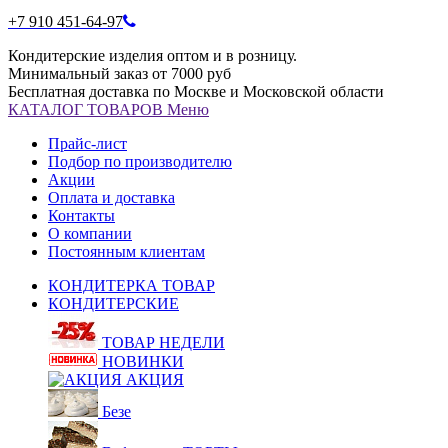
+7 910 451-64-97
Кондитерские изделия оптом и в розницу.
Минимальный заказ от 7000 руб
Бесплатная доставка по Москве и Московской области
КАТАЛОГ
ТОВАРОВ
Меню
Прайс-лист
Подбор по производителю
Акции
Оплата и доставка
Контакты
О компании
Постоянным клиентам
КОНДИТЕРКА ТОВАР
КОНДИТЕРСКИЕ
ТОВАР НЕДЕЛИ
НОВИНКИ
АКЦИЯ
Безе