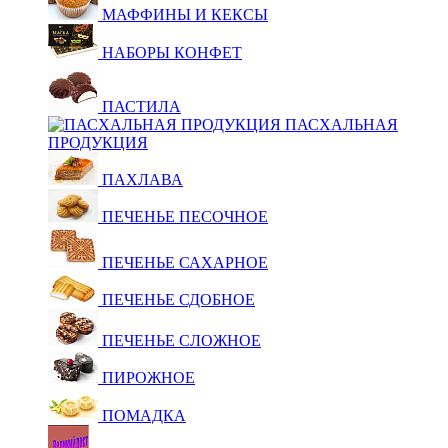
МАФФИНЫ И КЕКСЫ
НАБОРЫ КОНФЕТ
ПАСТИЛА
ПАСХАЛЬНАЯ
ПРОДУКЦИЯ
ПАХЛАВА
ПЕЧЕНЬЕ ПЕСОЧНОЕ
ПЕЧЕНЬЕ САХАРНОЕ
ПЕЧЕНЬЕ СДОБНОЕ
ПЕЧЕНЬЕ СЛОЖНОЕ
ПИРОЖНОЕ
ПОМАДКА