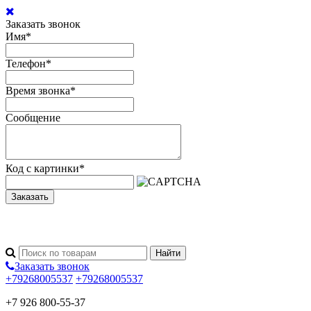
Заказать звонок
Имя
*
Телефон
*
Время звонка
*
Сообщение
Код с картинки
*
Заказать
Заказать звонок
+79268005537
+79268005537
+7 926 800-55-37