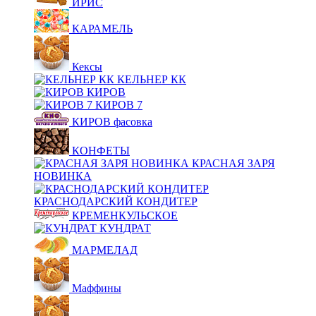
ИРИС
КАРАМЕЛЬ
Кексы
КЕЛЬНЕР КК
КИРОВ
КИРОВ 7
КИРОВ фасовка
КОНФЕТЫ
КРАСНАЯ ЗАРЯ
НОВИНКА
КРАСНОДАРСКИЙ КОНДИТЕР
КРЕМЕНКУЛЬСКОЕ
КУНДРАТ
МАРМЕЛАД
Маффины