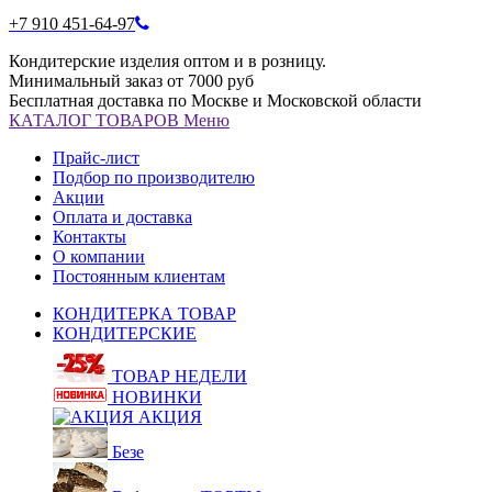
+7 910 451-64-97
Кондитерские изделия оптом и в розницу.
Минимальный заказ от 7000 руб
Бесплатная доставка по Москве и Московской области
КАТАЛОГ
ТОВАРОВ
Меню
Прайс-лист
Подбор по производителю
Акции
Оплата и доставка
Контакты
О компании
Постоянным клиентам
КОНДИТЕРКА ТОВАР
КОНДИТЕРСКИЕ
ТОВАР НЕДЕЛИ
НОВИНКИ
АКЦИЯ
Безе