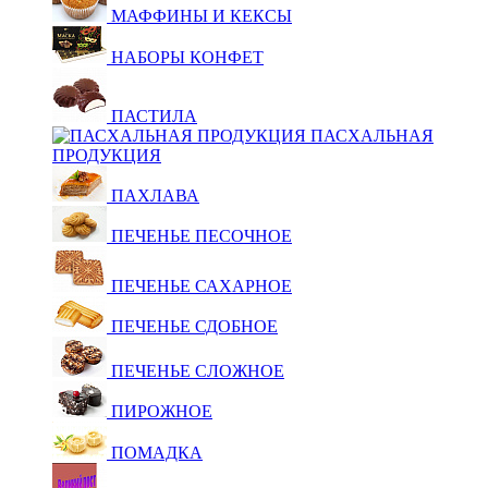
МАФФИНЫ И КЕКСЫ
НАБОРЫ КОНФЕТ
ПАСТИЛА
ПАСХАЛЬНАЯ
ПРОДУКЦИЯ
ПАХЛАВА
ПЕЧЕНЬЕ ПЕСОЧНОЕ
ПЕЧЕНЬЕ САХАРНОЕ
ПЕЧЕНЬЕ СДОБНОЕ
ПЕЧЕНЬЕ СЛОЖНОЕ
ПИРОЖНОЕ
ПОМАДКА