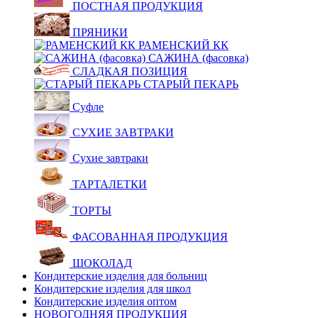
ПОСТНАЯ ПРОДУКЦИЯ
ПРЯНИКИ
РАМЕНСКИЙ КК
САЖИНА (фасовка)
СЛАДКАЯ ПОЗИЦИЯ
СТАРЫЙ ПЕКАРЬ
Суфле
СУХИЕ ЗАВТРАКИ
Сухие завтраки
ТАРТАЛЕТКИ
ТОРТЫ
ФАСОВАННАЯ ПРОДУКЦИЯ
ШОКОЛАД
Кондитерские изделия для больниц
Кондитерские изделия для школ
Кондитерские изделия оптом
НОВОГОДНЯЯ ПРОДУКЦИЯ