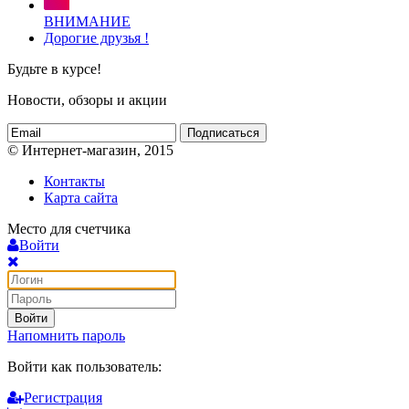
ВНИМАНИЕ
Дорогие друзья !
Будьте в курсе!
Новости, обзоры и акции
Подписаться
© Интернет-магазин, 2015
Контакты
Карта сайта
Место для счетчика
Войти
Войти
Напомнить пароль
Войти как пользователь:
Регистрация