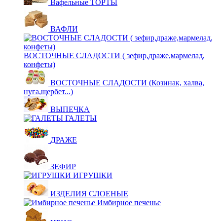
Вафельные ТОРТЫ
ВАФЛИ
ВОСТОЧНЫЕ СЛАДОСТИ ( зефир,драже,мармелад,
конфеты)
ВОСТОЧНЫЕ СЛАДОСТИ (Козинак, халва,
нуга,щербет...)
ВЫПЕЧКА
ГАЛЕТЫ
ДРАЖЕ
ЗЕФИР
ИГРУШКИ
ИЗДЕЛИЯ СЛОЕНЫЕ
Имбирное печенье