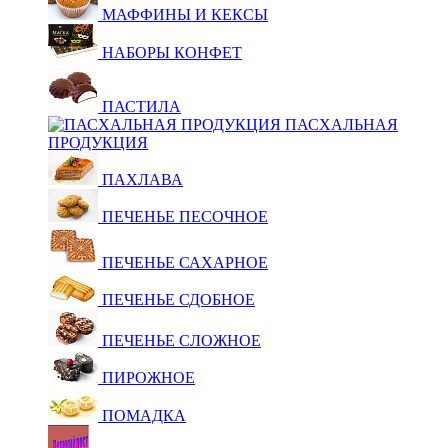
МАФФИНЫ И КЕКСЫ
НАБОРЫ КОНФЕТ
ПАСТИЛА
ПАСХАЛЬНАЯ
ПРОДУКЦИЯ
ПАХЛАВА
ПЕЧЕНЬЕ ПЕСОЧНОЕ
ПЕЧЕНЬЕ САХАРНОЕ
ПЕЧЕНЬЕ СДОБНОЕ
ПЕЧЕНЬЕ СЛОЖНОЕ
ПИРОЖНОЕ
ПОМАДКА