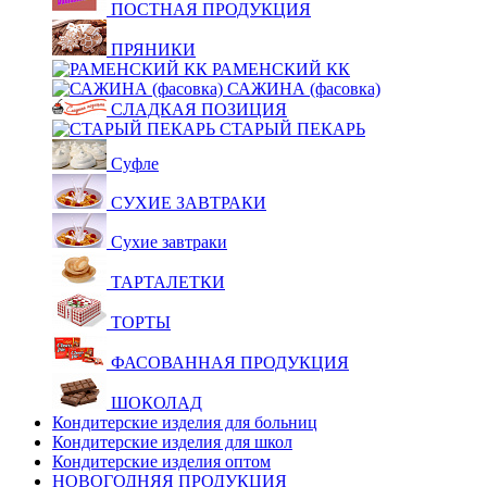
ПОСТНАЯ ПРОДУКЦИЯ
ПРЯНИКИ
РАМЕНСКИЙ КК
САЖИНА (фасовка)
СЛАДКАЯ ПОЗИЦИЯ
СТАРЫЙ ПЕКАРЬ
Суфле
СУХИЕ ЗАВТРАКИ
Сухие завтраки
ТАРТАЛЕТКИ
ТОРТЫ
ФАСОВАННАЯ ПРОДУКЦИЯ
ШОКОЛАД
Кондитерские изделия для больниц
Кондитерские изделия для школ
Кондитерские изделия оптом
НОВОГОДНЯЯ ПРОДУКЦИЯ