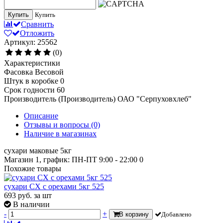
Купить
Купить
Сравнить
Отложить
Артикул: 25562
(0)
Характеристики
Фасовка
Весовой
Штук в коробке
0
Срок годности
60
Производитель (Производитель)
ОАО "Серпуховхлеб"
Описание
Отзывы и вопросы
(0)
Наличие в магазинах
сухари маковые 5кг
Магазин 1, график: ПН-ПТ 9:00 - 22:00
0
Похожие товары
сухари СХ с орехами 5кг 525
693
руб.
за шт
В наличии
-
+
В корзину
Добавлено