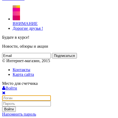
ВНИМАНИЕ
Дорогие друзья !
Будьте в курсе!
Новости, обзоры и акции
Подписаться
© Интернет-магазин, 2015
Контакты
Карта сайта
Место для счетчика
Войти
Войти
Напомнить пароль