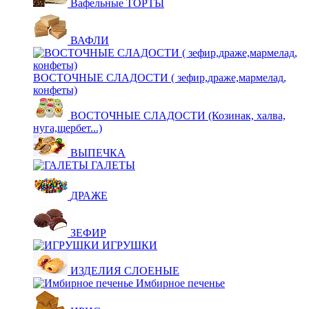
Вафельные ТОРТЫ
ВАФЛИ
ВОСТОЧНЫЕ СЛАДОСТИ ( зефир,драже,мармелад,
конфеты)
ВОСТОЧНЫЕ СЛАДОСТИ (Козинак, халва,
нуга,щербет...)
ВЫПЕЧКА
ГАЛЕТЫ
ДРАЖЕ
ЗЕФИР
ИГРУШКИ
ИЗДЕЛИЯ СЛОЕНЫЕ
Имбирное печенье