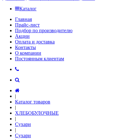
Каталог
Главная
Прайс-лист
Подбор по производителю
Акции
Оплата и доставка
Контакты
О компании
Постоянным клиентам
|
Каталог товаров
|
ХЛЕБОБУЛОЧНЫЕ
|
Сухари
|
Сухари