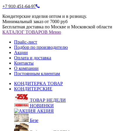
+7 910 451-64-97
Кондитерские изделия оптом и в розницу.
Минимальный заказ от 7000 руб
Бесплатная доставка по Москве и Московской области
КАТАЛОГ
ТОВАРОВ
Меню
Прайс-лист
Подбор по производителю
Акции
Оплата и доставка
Контакты
О компании
Постоянным клиентам
КОНДИТЕРКА ТОВАР
КОНДИТЕРСКИЕ
ТОВАР НЕДЕЛИ
НОВИНКИ
АКЦИЯ
Безе