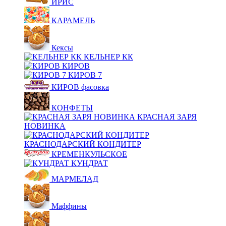
ИРИС
КАРАМЕЛЬ
Кексы
КЕЛЬНЕР КК
КИРОВ
КИРОВ 7
КИРОВ фасовка
КОНФЕТЫ
КРАСНАЯ ЗАРЯ
НОВИНКА
КРАСНОДАРСКИЙ КОНДИТЕР
КРЕМЕНКУЛЬСКОЕ
КУНДРАТ
МАРМЕЛАД
Маффины