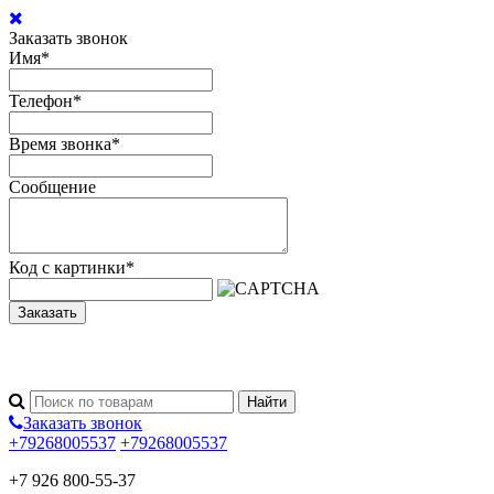
Заказать звонок
Имя
*
Телефон
*
Время звонка
*
Сообщение
Код с картинки
*
Заказать
Заказать звонок
+79268005537
+79268005537
+7 926 800-55-37