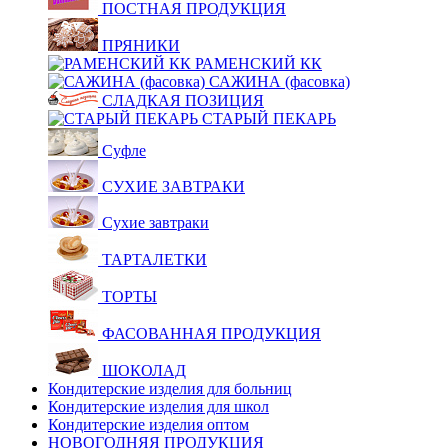
ПОСТНАЯ ПРОДУКЦИЯ
ПРЯНИКИ
РАМЕНСКИЙ КК
САЖИНА (фасовка)
СЛАДКАЯ ПОЗИЦИЯ
СТАРЫЙ ПЕКАРЬ
Суфле
СУХИЕ ЗАВТРАКИ
Сухие завтраки
ТАРТАЛЕТКИ
ТОРТЫ
ФАСОВАННАЯ ПРОДУКЦИЯ
ШОКОЛАД
Кондитерские изделия для больниц
Кондитерские изделия для школ
Кондитерские изделия оптом
НОВОГОДНЯЯ ПРОДУКЦИЯ