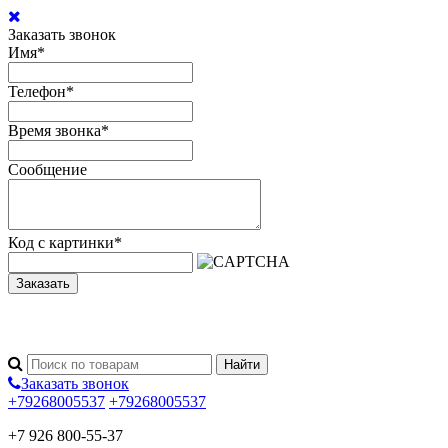
Заказать звонок
Имя
*
Телефон
*
Время звонка
*
Сообщение
Код с картинки
*
Заказать
Заказать звонок
+79268005537
+79268005537
+7 926 800-55-37