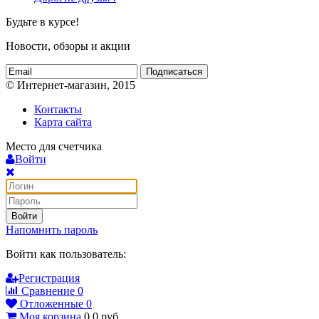
Будьте в курсе!
Новости, обзоры и акции
Подписаться
© Интернет-магазин, 2015
Контакты
Карта сайта
Место для счетчика
Войти
Войти
Напомнить пароль
Войти как пользователь:
Регистрация
Сравнение
0
Отложенные
0
Моя корзина
0
0
руб.