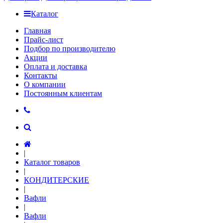
Каталог
Главная
Прайс-лист
Подбор по производителю
Акции
Оплата и доставка
Контакты
О компании
Постоянным клиентам
|
Каталог товаров
|
КОНДИТЕРСКИЕ
|
Вафли
|
Вафли