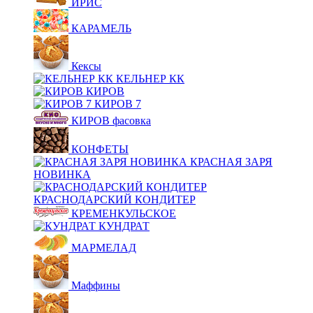
ИРИС
КАРАМЕЛЬ
Кексы
КЕЛЬНЕР КК
КИРОВ
КИРОВ 7
КИРОВ фасовка
КОНФЕТЫ
КРАСНАЯ ЗАРЯ
НОВИНКА
КРАСНОДАРСКИЙ КОНДИТЕР
КРЕМЕНКУЛЬСКОЕ
КУНДРАТ
МАРМЕЛАД
Маффины