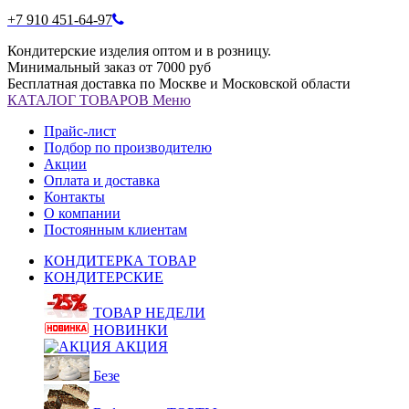
+7 910 451-64-97
Кондитерские изделия оптом и в розницу.
Минимальный заказ от 7000 руб
Бесплатная доставка по Москве и Московской области
КАТАЛОГ
ТОВАРОВ
Меню
Прайс-лист
Подбор по производителю
Акции
Оплата и доставка
Контакты
О компании
Постоянным клиентам
КОНДИТЕРКА ТОВАР
КОНДИТЕРСКИЕ
ТОВАР НЕДЕЛИ
НОВИНКИ
АКЦИЯ
Безе