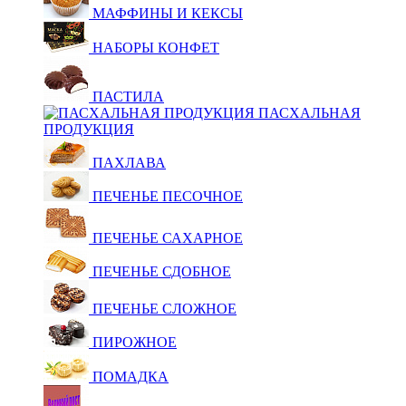
МАФФИНЫ И КЕКСЫ
НАБОРЫ КОНФЕТ
ПАСТИЛА
ПАСХАЛЬНАЯ
ПРОДУКЦИЯ
ПАХЛАВА
ПЕЧЕНЬЕ ПЕСОЧНОЕ
ПЕЧЕНЬЕ САХАРНОЕ
ПЕЧЕНЬЕ СДОБНОЕ
ПЕЧЕНЬЕ СЛОЖНОЕ
ПИРОЖНОЕ
ПОМАДКА